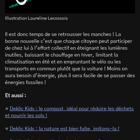
Illustration Laureline Lecossois
Il est donc temps de se retrousser les manches ! La
bonne nouvelle c’est que chaque citoyen peut participer
de chez lui à l’effort collectif en éteignant les lumières
inutiles, baissant le chauffage en hiver, limitant la
climatisation en été et en empruntant le vélo ou les
transports en commun plutôt que la voiture ! Moins on
aura besoin d’énergie, plus il sera facile de se passer des
énergies fossiles !
Et aussi :
⭐
Deklic Kids : le compost, idéal pour réduire les déchets
et nourrir les sols !
⭐
Deklic Kids : la nature est bien faite, imitons-la !