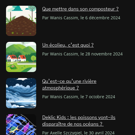
Que mettre dans son composteur ?
Par Wanis Cassim, le 6 décembre 2024
Un écolieu, c’est quoi ?
Par Wanis Cassim, le 28 novembre 2024
Qu’est-ce qu’une rivière
atmosphérique ?
Par Wanis Cassim, le 7 octobre 2024
Deklic Kids : les poissons vont-ils
disparaître de nos océans ?
Par Axelle Szczygiel, le 30 avril 2024