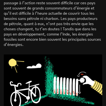
passage à l’action reste souvent difficile car ces pays
sont souvent de grands consommateurs d’énergie et
qu’il est difficile à l’heure actuelle de couvrir tous les
besoins sans pétrole ni charbon. Les pays producteurs
de pétrole, quant à eux, n’ont pas très envie que les
choses changent, tu t’en doutes ! Tandis que dans les
pays en développement, comme l’Inde, les énergies
fossiles sont encore bien souvent les principales sources
d’énergies.