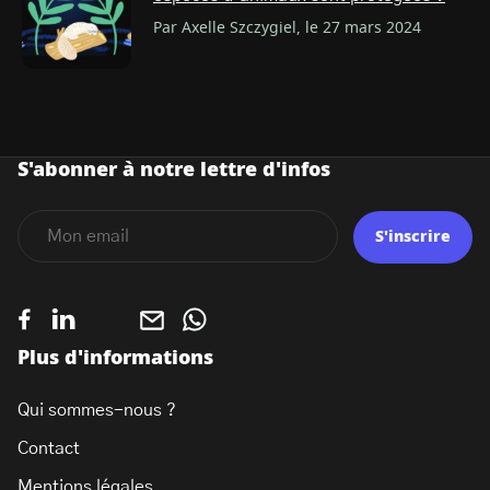
Par Axelle Szczygiel, le 27 mars 2024
S'abonner à notre lettre d'infos
S'inscrire
Plus d'informations
Qui sommes-nous ?
Contact
Mentions légales