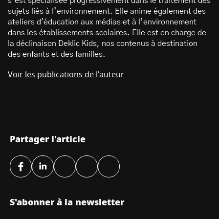
s’est spécialisée progressivement dans le traitement des
sujets liés à l’environnement. Elle anime également des
ateliers d'éducation aux médias et à l’environnement
dans les établissements scolaires. Elle est en charge de
la déclinaison Deklic Kids, nos contenus à destination
des enfants et des familles.
Voir les publications de l'auteur
Partager l'article
S'abonner à la newsletter