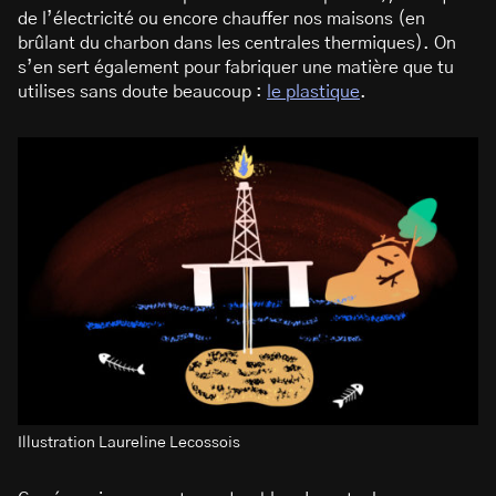
de l’électricité ou encore chauffer nos maisons (en
brûlant du charbon dans les centrales thermiques). On
s’en sert également pour fabriquer une matière que tu
utilises sans doute beaucoup :
le plastique
.
Illustration Laureline Lecossois