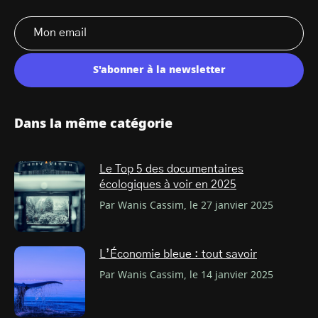
S'abonner à la newsletter
Dans la même catégorie
Le Top 5 des documentaires
écologiques à voir en 2025
Par Wanis Cassim, le 27 janvier 2025
L’Économie bleue : tout savoir
Par Wanis Cassim, le 14 janvier 2025