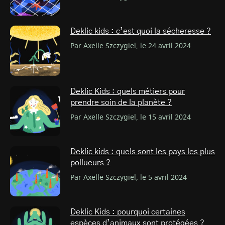
Deklic kids : c’est quoi la sécheresse ?
Par Axelle Szczygiel, le 24 avril 2024
Deklic Kids : quels métiers pour
prendre soin de la planète ?
Par Axelle Szczygiel, le 15 avril 2024
Deklic kids : quels sont les pays les plus
pollueurs ?
Par Axelle Szczygiel, le 5 avril 2024
Deklic Kids : pourquoi certaines
espèces d’animaux sont protégées ?