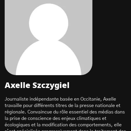
Axelle Szczygiel
Journaliste indépendante basée en Occitanie, Axelle
travaille pour différents titres de la presse nationale et
régionale. Convaincue du rôle essentiel des médias dans
la prise de conscience des enjeux climatiques et
écologiques et la modification des comportements, elle