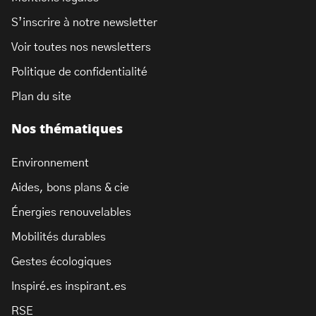
S’inscrire à notre newsletter
Voir toutes nos newsletters
Politique de confidentialité
Plan du site
Nos thématiques
Environnement
Aides, bons plans & cie
Énergies renouvelables
Mobilités durables
Gestes écologiques
Inspiré.es inspirant.es
RSE