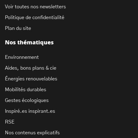
Voir toutes nos newsletters
Politique de confidentialité
Plan du site
Nos thématiques
Environnement
Aides, bons plans & cie
Énergies renouvelables
Mobilités durables
Gestes écologiques
Inspiré.es inspirant.es
RSE
Nos contenus explicatifs