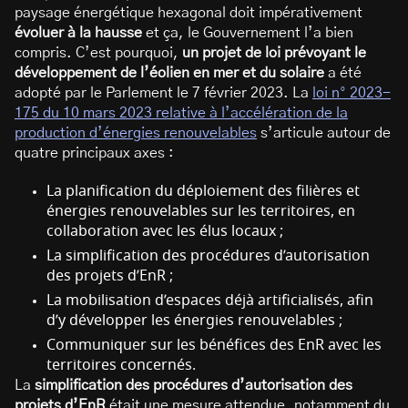
paysage énergétique hexagonal doit impérativement
évoluer à la hausse
et ça, le Gouvernement l’a bien
compris. C’est pourquoi,
un projet de loi prévoyant le
développement de l’éolien en mer et du solaire
a été
adopté par le Parlement le 7 février 2023. La
loi n° 2023-
175 du 10 mars 2023 relative à l’accélération de la
production d’énergies renouvelables
s’articule autour de
quatre principaux axes :
La planification du déploiement des filières et
énergies renouvelables sur les territoires, en
collaboration avec les élus locaux ;
La simplification des procédures d’autorisation
des projets d’EnR ;
La mobilisation d’espaces déjà artificialisés, afin
d’y développer les énergies renouvelables ;
Communiquer sur les bénéfices des EnR avec les
territoires concernés.
La
simplification des procédures d’autorisation des
projets d’EnR
était une mesure attendue, notamment du