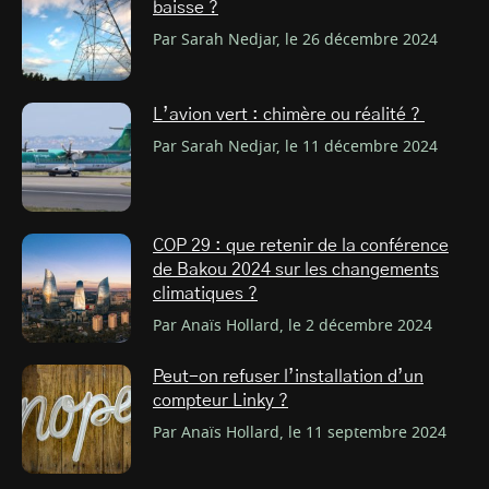
baisse ?
Par Sarah Nedjar, le 26 décembre 2024
L’avion vert : chimère ou réalité ?
Par Sarah Nedjar, le 11 décembre 2024
COP 29 : que retenir de la conférence
de Bakou 2024 sur les changements
climatiques ?
Par Anaïs Hollard, le 2 décembre 2024
Peut-on refuser l’installation d’un
compteur Linky ?
Par Anaïs Hollard, le 11 septembre 2024