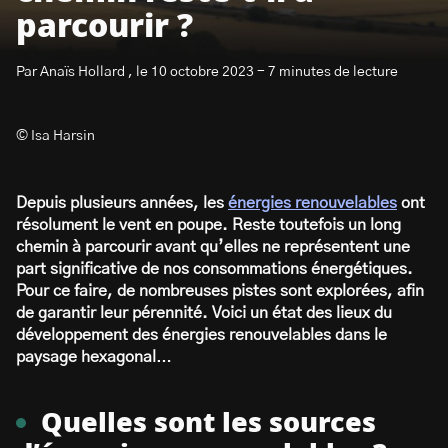
parcourir ?
Par Anaïs Hollard , le 10 octobre 2023 - 7 minutes de lecture
© Isa Harsin
S’abonner à la newsletter
Depuis plusieurs années, les
énergies renouvelables
ont
résolument le vent en poupe. Reste toutefois un long
chemin à parcourir avant qu’elles ne représentent une
part significative de nos consommations énergétiques.
Pour ce faire, de nombreuses pistes sont explorées, afin
de garantir leur pérennité. Voici un état des lieux du
développement des énergies renouvelables dans le
paysage hexagonal…
Quelles sont les sources