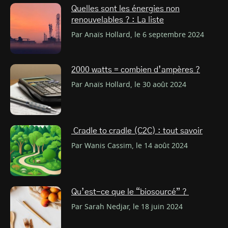
Quelles sont les énergies non
renouvelables ? : La liste
Par Anaïs Hollard, le 6 septembre 2024
2000 watts = combien d’ampères ?
Par Anaïs Hollard, le 30 août 2024
Cradle to cradle (C2C) : tout savoir
Par Wanis Cassim, le 14 août 2024
Qu’est-ce que le “biosourcé” ?
Par Sarah Nedjar, le 18 juin 2024