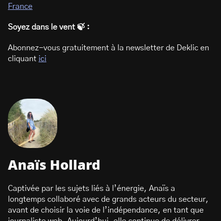
France
Soyez dans le vent 🍃 :
Abonnez-vous gratuitement à la newsletter de Deklic en
cliquant
ici
Anaïs Hollard
Captivée par les sujets liés à l’énergie, Anaïs a
longtemps collaboré avec de grands acteurs du secteur,
avant de choisir la voie de l’indépendance, en tant que
journaliste web. Aujourd’hui, elle continue de délivrer