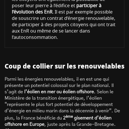
poser leur pierre à l’édifice et
participer à
l’évolution des EnR
. Il est par exemple possible
de souscrire un contrat d’énergie renouvelable,
de participer à des projets citoyens qui ont trait
aux EnR ou même de se lancer dans
l’autoconsommation.
Coup de collier sur les renouvelables
Parmi les énergies renouvelables, il en est une qui
présente un potentiel colossal sur le plan national. Il
s’agit de
l’éolien en mer ou éolien offshore
. Selon le
Ministère de la transition énergétique, l’éolien
“représente le plus fort potentiel de développement
d’énergie en milieu marin dans la décennie à venir”. De
ème
plus, la France bénéficie du
2
gisement d’éolien
offshore en Europe
, juste après la Grande-Bretagne.