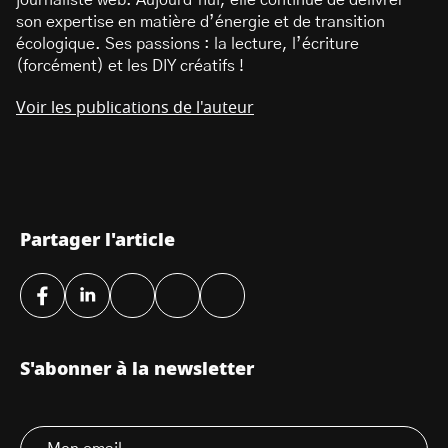
son expertise en matière d’énergie et de transition
écologique. Ses passions : la lecture, l’écriture
(forcément) et les DIY créatifs !
Voir les publications de l'auteur
Partager l'article
S'abonner à la newsletter