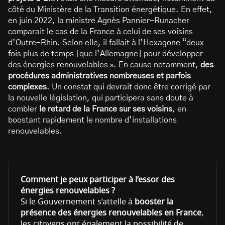
côté du Ministère de la Transition énergétique. En effet,
en juin 2022, la ministre Agnès Pannier-Runacher
comparait le cas de la France à celui de ses voisins
d’Outre-Rhin. Selon elle, il fallait à l’Hexagone “deux
fois plus de temps [que l’Allemagne] pour développer
des énergies renouvelables ». En cause notamment,
des
procédures administratives nombreuses et parfois
complexes
. Un constat qui devrait donc être corrigé par
la nouvelle législation, qui participera sans doute à
combler
le retard de la France sur ses voisins
, en
boostant rapidement le nombre d’installations
renouvelables.
Comment je peux participer à l’essor des
énergies renouvelables ?
Si le Gouvernement s’attelle à
booster la
présence des énergies renouvelables en France
,
les citoyens ont également la possibilité de