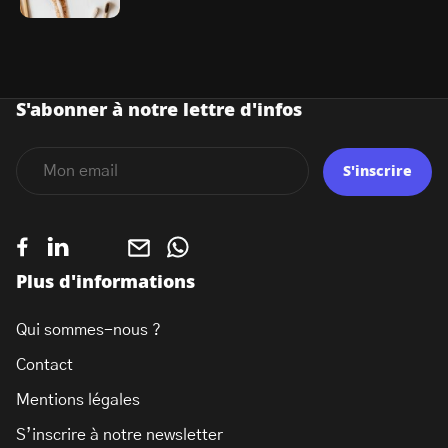
S'abonner à notre lettre d'infos
S'inscrire
Plus d'informations
Qui sommes-nous ?
Contact
Mentions légales
S’inscrire à notre newsletter