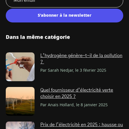
S'abonner à la newsletter
Dans la même catégorie
L’hydrogène génère-t-il de la pollution
?
Par Sarah Nedjar, le 3 février 2025
Quel fournisseur d’électricité verte
choisir en 2025 ?
Par Anaïs Hollard, le 8 janvier 2025
Prix de l’électricité en 2025 : hausse ou