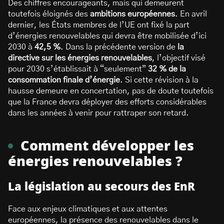
Des chiffres encourageants, mais qui demeurent
toutefois éloignés des
ambitions européennes
. En avril
dernier, les États membres de l’UE ont fixé la part
d’énergies renouvelables qui devra être mobilisée d’ici
2030 à
42,5 %
. Dans la précédente version de
la
directive sur les énergies renouvelables
, l’objectif visé
pour 2030 s’établissait à “seulement”
32 % de la
consommation finale d’énergie
. Si cette révision à la
hausse demeure en concertation, pas de doute toutefois
que la France devra déployer des efforts considérables
dans les années à venir pour rattraper son retard.
Comment développer les
énergies renouvelables ?
La législation au secours des EnR
Face aux enjeux climatiques et aux attentes
européennes, la présence des renouvelables dans le