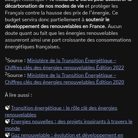
décarbonation de nos modes de vie
et protéger les
Français contre la hausse des prix de l’énergie. Ce
budget servira donc partiellement à
soutenir le
développement des renouvelables en France
. Aucun
doute quant au fait que les énergies renouvelables
assureront ainsi une part croissante des consommations
énergétiques françaises.
1
Source :
Ministère de la Transition Énergétique –
Chiffres clés des énergies renouvelables Édition 2022
2
Source :
Ministère de la Transition Énergétique –
Chiffres clés des énergies renouvelables Édition 2020
À lire aussi :
🍃
Transition énergétique : le rôle clé des énergies
renouvelables
🍃
Énergies nouvelles : des projets inspirants à travers le
monde
🍃
Gaz renouvelable : évolution et développement en