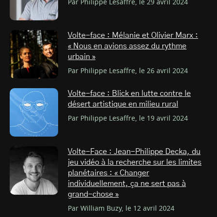
Par Philippe Lesaffre, le 29 avril 2024
Volte-face : Mélanie et Olivier Marx :
« Nous en avions assez du rythme
urbain »
Par Philippe Lesaffre, le 26 avril 2024
Volte-face : Blick en lutte contre le
désert artistique en milieu rural
Par Philippe Lesaffre, le 19 avril 2024
Volte-Face : Jean-Philippe Decka, du
jeu vidéo à la recherche sur les limites
planétaires : « Changer
individuellement, ça ne sert pas à
grand-chose »
Par William Buzy, le 12 avril 2024