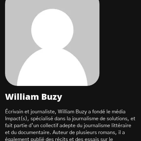
William Buzy
Écrivain et journaliste, William Buzy a fondé le média
Impact(s), spécialisé dans la journalisme de solutions, et
fait partie d’un collectif adepte du journalisme littéraire
et du documentaire. Auteur de plusieurs romans, il a
également publié des récits et des essais sur le