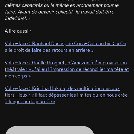
mêmes capacités ou le même environnement pour le
faire. Avant de devenir collectif, le travail doit être
individuel.
»
À lire aussi :
Volte-face : Raphaël Ducos, de Coca-Cola au bio : « On
a le droit de faire des retours en arrière »
Volte-face : Gaëlle Grognet, d’Amazon à l’improvisation
théâtrale : « J’ai eu l’impression de réconcilier ma tête et
mon corps »
Volte-face : Kristina Hakala, des multinationales aux
tiers-lieux : « Il faut dépasser les limites qu’on nous crée
à longueur de journée »