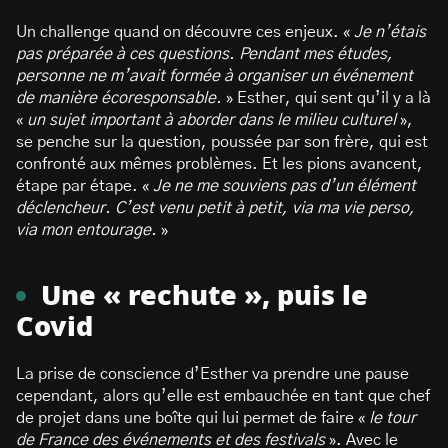
Un challenge quand on découvre ces enjeux. «
Je n’étais
pas préparée à ces questions. Pendant mes études,
personne ne m’avait formée à organiser un événement
de manière écoresponsable.
» Esther, qui sent qu’il y a là
«
un sujet important à aborder dans le milieu culturel
»,
se penche sur la question, poussée par son frère, qui est
confronté aux mêmes problèmes. Et les pions avancent,
étape par étape.
«
Je ne me souviens pas d’un élément
déclencheur. C’est venu petit à petit, via ma vie perso,
via mon entourage.
»
Une « rechute », puis le
Covid
La prise de conscience d’Esther va prendre une pause
cependant, alors qu’elle est embauchée en tant que chef
de projet dans une boîte qui lui permet de faire «
le tour
de France des événements et des festivals
». Avec le