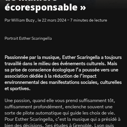
écoresponsable »
Par William Buzy , le 22 mars 2024 - 7 minutes de lecture
Portrait Esther Scaringella
S’abonner à la newsletter
Passionnée par la musique, Esther Scaringella a toujours
travaillé dans le milieu des événements culturels. Mais
sa prise de conscience écologique l’a poussée vers une
association dédiée à la réduction de l’impact
environnemental des manifestations sociales, culturelles
et sportives.
Une passion, quand elle vous prend suffisamment tôt,
suffisamment profondément, enclenche souvent une
sorte de pilote automatique qui guide les choix de vie.
Pour Esther Scaringella, c’est la musique qui a présidé à
bien des décisions. Ses études à Grenoble, Lyon puis