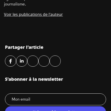
journalisme.
Voir les publications de l'auteur
Partager l'article
S'abonner à la newsletter