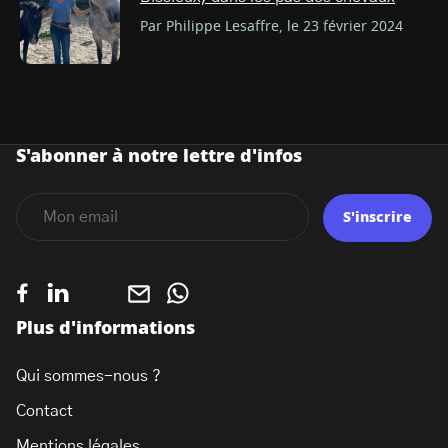
Par Philippe Lesaffre, le 23 février 2024
S'abonner à notre lettre d'infos
S'inscrire
Plus d'informations
Qui sommes-nous ?
Contact
Mentions légales