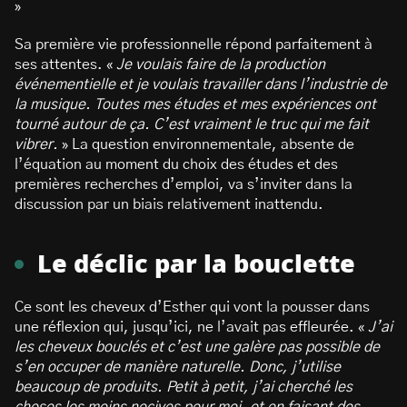
»
Sa première vie professionnelle répond parfaitement à
ses attentes. «
Je voulais faire de la production
événementielle et je voulais travailler dans l’industrie de
la musique. Toutes mes études et mes expériences ont
tourné autour de ça. C’est vraiment le truc qui me fait
vibrer.
»
La question environnementale, absente de
l’équation au moment du choix des études et des
premières recherches d’emploi, va s’inviter dans la
discussion par un biais relativement inattendu.
Le déclic par la bouclette
Ce sont les cheveux d’Esther qui vont la pousser dans
une réflexion qui, jusqu’ici, ne l’avait pas effleurée. «
J’ai
les cheveux bouclés et c’est une galère pas possible de
s’en occuper de manière naturelle. Donc, j’utilise
beaucoup de produits. Petit à petit, j’ai cherché les