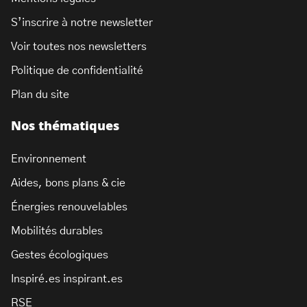
S’inscrire à notre newsletter
Voir toutes nos newsletters
Politique de confidentialité
Plan du site
Nos thématiques
Environnement
Aides, bons plans & cie
Énergies renouvelables
Mobilités durables
Gestes écologiques
Inspiré.es inspirant.es
RSE