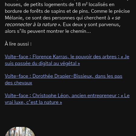
houses, de petits logements de 18 m² localisés en
bordure de forêts de sapins et de pins. Comme le précise
Mélanie, ce sont des personnes qui cherchent à
« se
reconnecter à la nature ».
Eux deux y sont parvenus,
alors s’ils peuvent montrer le chemin…
À lire aussi :
Volte-face : Florence Karras, le pouvoir des arbres : « Je
suis passée du digital au végétal »
Volte-face : Dorothée Drapier-Bissieux, dans les pas
des chevaux
Volte-face : Christophe Léon, ancien entrepreneur : « Le
vrai luxe, c’est la nature »