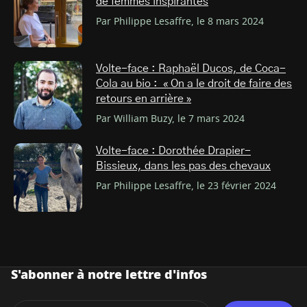
de femmes inspirantes
Par Philippe Lesaffre, le 8 mars 2024
Volte-face : Raphaël Ducos, de Coca-
Cola au bio : « On a le droit de faire des
retours en arrière »
Par William Buzy, le 7 mars 2024
Volte-face : Dorothée Drapier-
Bissieux, dans les pas des chevaux
Par Philippe Lesaffre, le 23 février 2024
S'abonner à notre lettre d'infos