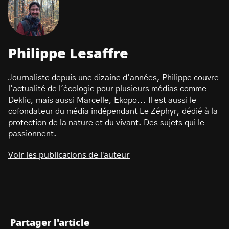
Philippe Lesaffre
Journaliste depuis une dizaine d'années, Philippe couvre
l'actualité de l'écologie pour plusieurs médias comme
Deklic, mais aussi Marcelle, Ekopo... Il est aussi le
cofondateur du média indépendant Le Zéphyr, dédié à la
protection de la nature et du vivant. Des sujets qui le
passionnent.
Voir les publications de l'auteur
Partager l'article