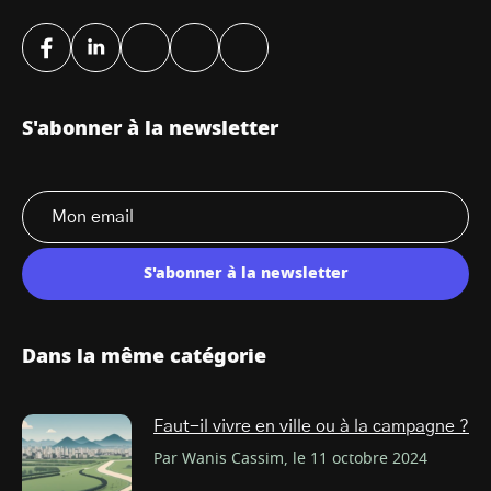
S'abonner à la newsletter
S'abonner à la newsletter
Dans la même catégorie
Faut-il vivre en ville ou à la campagne ?
Par Wanis Cassim, le 11 octobre 2024