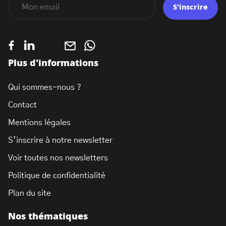
S'inscrire
Plus d'informations
Qui sommes-nous ?
Contact
Mentions légales
S’inscrire à notre newsletter
Voir toutes nos newsletters
Politique de confidentialité
Plan du site
Nos thématiques