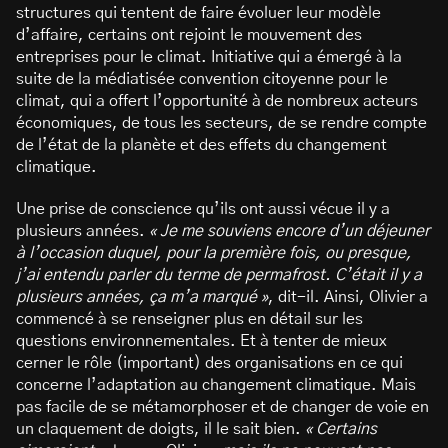
structures qui tentent de faire évoluer leur modèle
d’affaire, certains ont rejoint le mouvement des
entreprises pour le climat. Initiative qui a émergé à la
suite de la médiatisée convention citoyenne pour le
climat, qui a offert l’opportunité à de nombreux acteurs
économiques, de tous les secteurs, de se rendre compte
de l’état de la planète et des effets du changement
climatique.
Une prise de conscience qu’ils ont aussi vécue il y a
plusieurs années.
« Je me souviens encore d’un déjeuner
à l’occasion duquel, pour la première fois, ou presque,
j’ai entendu parler du terme de permafrost. C’était il y a
plusieurs années, ça m’a marqué »
, dit-il. Ainsi, Olivier a
commencé à se renseigner plus en détail sur les
questions environnementales. Et à tenter de mieux
cerner le rôle (important) des organisations en ce qui
concerne l’adaptation au changement climatique. Mais
pas facile de se métamorphoser et de changer de voie en
un claquement de doigts, il le sait bien.
« Certains