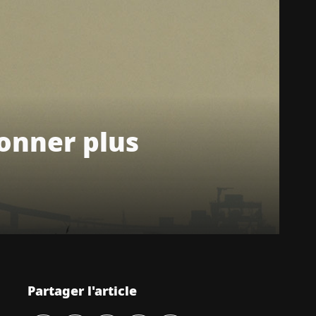
ionner plus
Partager l'article