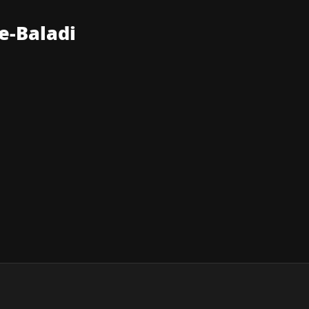
e-Baladi