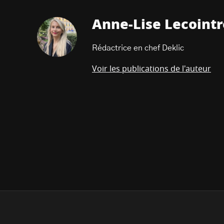
Anne-Lise Lecointr
Rédactrice en chef Deklic
Voir les publications de l'auteur