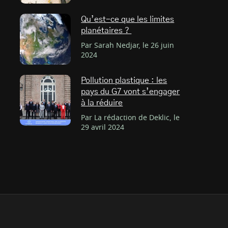
Qu’est-ce que les limites
planétaires ?
Par Sarah Nedjar, le 26 juin
2024
Pollution plastique : les
pays du G7 vont s’engager
à la réduire
Par La rédaction de Deklic, le
29 avril 2024