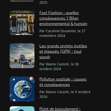
2025
Fast Fashion : quelles
conséquences ? Bilan
environnemental & humain
Par Caroline Dusanter, le 27
novembre 2024
Les grands projets inutiles
et imposés (GPII) : tout
savoir
Par Wanis Cassim, le 30
octobre 2024
Pollution spatiale : causes
et conséquences
Par Wanis Cassim, le 9 octobre
2024
Point de basculement :