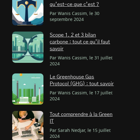
qu’est-ce que c’est ?
Par Wanis Cassim, le 30
septembre 2024
Scope 1, 2 et 3 bilan
carbone : tout ce qu’il faut
savoir
Par Wanis Cassim, le 31 juillet
2024
Le Greenhouse Gas
Protocol (GHG) : tout savoir
Par Wanis Cassim, le 17 juillet
2024
Tout comprendre à la Green
IT
Par Sarah Nedjar, le 15 juillet
2024