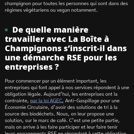
champignon pour toutes les personnes qui sont dans des
régimes végétariens ou vegan notamment.
De quelle manière
travailler avec La Boîte à
Champignons s’inscrit-il dans
une démarche RSE pour les
entreprises ?
Pour commencer par un élément important, les
entreprises qui font appel à nos services répondent à une
obligation légale. Aujourd’hui, les entreprises ont la
contrainte,
par la loi AGEC
, Anti-Gaspillage pour une
Économie Circulaire, d’avoir des solutions de tri à la
source des biodéchets. Nous, on leur propose une
solution, sur le marc de café. C’est une petite partie,
mais on arrive à les faire participer et leur faire tenir
leurs engagements RSE en répondant à cette obligation