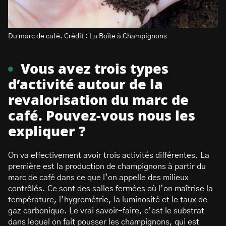
Du marc de café. Crédit : La Boîte à Champignons
Vous avez trois types
d’activité autour de la
revalorisation du marc de
café. Pouvez-vous nous les
expliquer ?
On va effectivement avoir trois activités différentes. La
première est la production de champignons à partir du
marc de café dans ce que l’on appelle des milieux
contrôlés. Ce sont des salles fermées où l’on maîtrise la
température, l’hygrométrie, la luminosité et le taux de
gaz carbonique. Le vrai savoir-faire, c’est le substrat
dans lequel on fait pousser les champignons, qui est