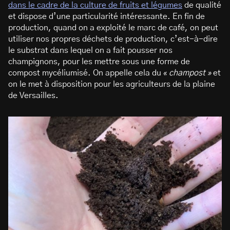
dans le cadre de la culture de fruits et légumes
de qualité
et dispose d’une particularité intéressante. En fin de
production, quand on a exploité le marc de café, on peut
utiliser nos propres déchets de production, c’est-à-dire
le substrat dans lequel on a fait pousser nos
champignons, pour les mettre sous une forme de
compost mycéliumisé. On appelle cela du «
champost »
et
on le met à disposition pour les agriculteurs de la plaine
de Versailles.