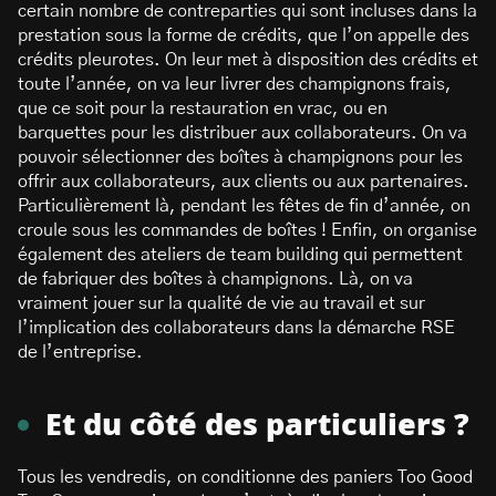
certain nombre de contreparties qui sont incluses dans la
prestation sous la forme de crédits, que l’on appelle des
crédits pleurotes. On leur met à disposition des crédits et
toute l’année, on va leur livrer des champignons frais,
que ce soit pour la restauration en vrac, ou en
barquettes pour les distribuer aux collaborateurs. On va
pouvoir sélectionner des boîtes à champignons pour les
offrir aux collaborateurs, aux clients ou aux partenaires.
Particulièrement là, pendant les fêtes de fin d’année, on
croule sous les commandes de boîtes ! Enfin, on organise
également des ateliers de team building qui permettent
de fabriquer des boîtes à champignons. Là, on va
vraiment jouer sur la qualité de vie au travail et sur
l’implication des collaborateurs dans la démarche RSE
de l’entreprise.
Et du côté des particuliers ?
Tous les vendredis, on conditionne des paniers Too Good