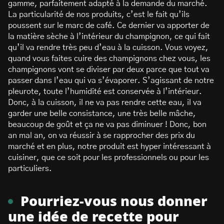
gamme, parfaitement adapté à la demande du marché.
La particularité de nos produits, c’est le fait qu’ils
poussent sur le marc de café. Ce dernier va apporter de
la matière sèche à l’intérieur du champignon, ce qui fait
qu’il va rendre très peu d’eau à la cuisson. Vous voyez,
quand vous faites cuire des champignons chez vous, les
champignons vont se diviser par deux parce que tout va
passer dans l’eau qui va s’évaporer. S’agissant de notre
pleurote, toute l’humidité est conservée à l’intérieur.
Donc, à la cuisson, il ne va pas rendre cette eau, il va
garder une belle consistance, une très belle mâche,
beaucoup de goût et ça ne va pas diminuer ! Donc, bon
an mal an, on va réussir à se rapprocher des prix du
marché et en plus, notre produit est hyper intéressant à
cuisiner, que ce soit pour les professionnels ou pour les
particuliers.
Pourriez-vous nous donner
une idée de recette pour