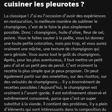
cuisiner les pleurotes ?
La classique ! J’ai eu l’occasion d’avoir des expériences
en restauration, la meilleure manière de sublimer le
champignon, c’est de le faire le plus simplement
possible. Donc : champignon, huile d’olive, fleur de sel,
poivre. Vous le faites sauter à la poêle, vous lui donnez
une toute petite coloration, mais pas trop, et vous aurez
vraiment une mâche, une texture de champignon qui
sera géniale. Vous aurez tout le goût du champignon.
Après, pour les plus aventureux, il faut mettre un petit
peu d’ail et un petit peu de persil. C’est vraiment la
recette la plus simple que je peux proposer. On peut
également partir sur des omelettes, sur des risottos, sur
des veloutés de champignons… Il y a énormément de
recettes possibles ! Aujourd’hui, le champignon est
vraiment à l’avant-garde. Il est extrêmement observé et
extrêmement consommé, parce que c’est un super
substitut à la viande. Il contient des protéines, il y a plein
d’éléments qui sont intéressants dans la composition du