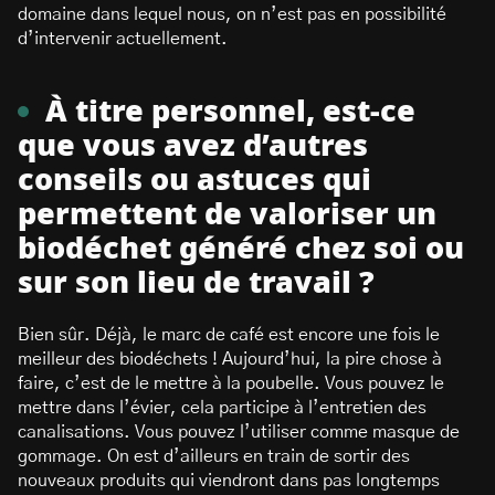
domaine dans lequel nous, on n’est pas en possibilité
d’intervenir actuellement.
À titre personnel, est-ce
que vous avez d’autres
conseils ou astuces qui
permettent de valoriser un
biodéchet généré chez soi ou
sur son lieu de travail ?
Bien sûr. Déjà, le marc de café est encore une fois le
meilleur des biodéchets ! Aujourd’hui, la pire chose à
faire, c’est de le mettre à la poubelle. Vous pouvez le
mettre dans l’évier, cela participe à l’entretien des
canalisations. Vous pouvez l’utiliser comme masque de
gommage. On est d’ailleurs en train de sortir des
nouveaux produits qui viendront dans pas longtemps