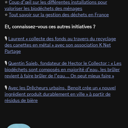
⭐
Coup d’œil sur les différentes installations pour
valoriser les biodéchets des ménages
⭐
Tout savoir sur la gestion des déchets en France
Et, connaissez-vous ces autres initiatives ?
🎙
Laurent « collecte des fonds au travers du recyclage
des canettes en métal » avec son association K Net
Partage
🎙
Quentin Saieb, fondateur de Hector le Collector : « Les
biodéchets sont composés en majorité d’eau, les brûler
revient à faire brûler de l’eau… On peut mieux faire »
🎙
Avec les Drêcheurs urbains, Benoit crée un « nouvel
ingrédient produit durablement en ville » à partir de
résidus de bière