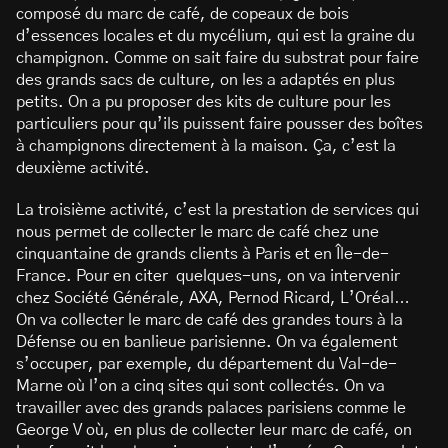
composé du marc de café, de copeaux de bois
d’essences locales et du mycélium, qui est la graine du
champignon. Comme on sait faire du substrat pour faire
des grands sacs de culture, on les a adaptés en plus
petits. On a pu proposer des kits de culture pour les
particuliers pour qu’ils puissent faire pousser des boîtes
à champignons directement à la maison. Ça, c’est la
deuxième activité.
La troisième activité, c’est la prestation de services qui
nous permet de collecter le marc de café chez une
cinquantaine de grands clients à Paris et en Île-de-
France. Pour en citer quelques-uns, on va intervenir
chez Société Générale, AXA, Pernod Ricard, L’Oréal…
On va collecter le marc de café des grandes tours à la
Défense ou en banlieue parisienne. On va également
s’occuper, par exemple, du département du Val-de-
Marne où l’on a cinq sites qui sont collectés. On va
travailler avec des grands palaces parisiens comme le
George V où, en plus de collecter leur marc de café, on