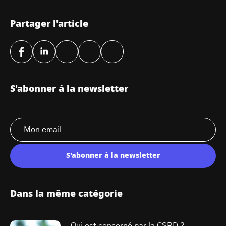
Partager l'article
S'abonner à la newsletter
S'abonner à la newsletter
Dans la même catégorie