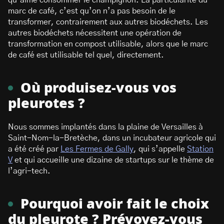
qu’aime consommer le champignon. La particularité du
marc de café, c’est qu’on n’a pas besoin de le
transformer, contrairement aux autres biodéchets. Les
autres biodéchets nécessitent une opération de
transformation en compost utilisable, alors que le marc
de café est utilisable tel quel, directement.
Où produisez-vous vos
pleurotes ?
Nous sommes implantés dans la plaine de Versailles à
Saint-Nom-la-Bretèche, dans un incubateur agricole qui
a été créé par
Les Fermes de Gally
, qui s’appelle
Station
V
et qui accueille une dizaine de startups sur le thème de
l’agri-tech.
Pourquoi avoir fait le choix
du pleurote ? Prévoyez-vous