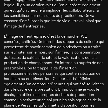
légale. Il y a un dernier volet qu’on a intégré également
qui est qu’on cherche à impliquer les collaborateurs, à
les sensibiliser sur nos sujets de prédilection. On va
essayer d’améliorer la qualité de vie au travail ainsi que
l’image de l’entreprise.
L’image de l’entreprise, c’est la démarche RSE
concrète, chiffrée. On fournit des rapports de collecte qui
permettent de savoir combien de biodéchets on a traité
sur leur site, sur le mois, sur l’année, la consommation
de tasses de café sur le site et la valorisation, donc la
production de champignons. En interne ou auprès de nos
prestataires, on fait appel à de l’insertion
professionnelle, des personnes qui sont en situation de
handicap ou en réinsertion. On leur fait bénéficier
également d’un compteur d’heures qui ont été sollicitées
dans le cadre de la prestation. Enfin, comme je vous le
disais, on utilise nos propres déchets de production
comme un activateur de sol pour les sols agricoles de la
plaine de Versailles qu’on met à disposition pour les