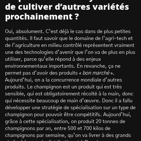
de cultiver d’autres variétés
prochainement ?
Oui, absolument. C’est déjà le cas dans de plus petites
quantités. Il faut savoir que le domaine de l’agri-tech et
de l’agriculture en milieu contrôlé représentent vraiment
une des technologies d’avenir que l’on va de plus en plus
utiliser, parce qu’elle répond à des enjeux
environnementaux importants. En revanche, ça ne
permet pas d’avoir des produits «
bon marché
».
Aujourd’hui, on a la concurrence mondiale d’autres
produits. Le champignon est un produit qui est très
sensible, qui est obligatoirement récolté à la main, donc
qui nécessite beaucoup de main d’œuvre. Donc il a fallu
développer une stratégie de spécialisation sur un type de
champignon pour pouvoir être compétitifs. Aujourd’hui,
grâce à cette spécialisation, on produit 20 tonnes de
champignons par an, entre 500 et 700 kilos de
champignons par semaine, qu’on va livrer à des grands