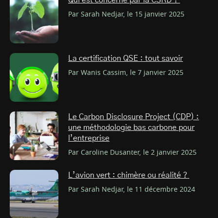
Qui est concerné par la CSRD ?
Par Sarah Nedjar, le 15 janvier 2025
La certification QSE : tout savoir
Par Wanis Cassim, le 7 janvier 2025
Le Carbon Disclosure Project (CDP) :
une méthodologie bas carbone pour
l’entreprise
Par Caroline Dusanter, le 2 janvier 2025
L’avion vert : chimère ou réalité ?
Par Sarah Nedjar, le 11 décembre 2024