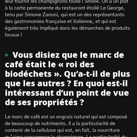
leur fournit les champignons toute l’année. On a un plat
à la carte permanente du restaurant étoilé Le George,
tenu par Simone Zanoni, qui est un des représentants
des gastronomies française et italienne, et qui est
également très impliqué dans les démarches de produits
locaux !
Vous disiez que le marc de
café était le « roi des
biodéchets ». Qu’a-t-il de plus
que les autres ? En quoi est-il
intéressant d’un point de vue
de ses propriétés ?
Le marc de café est un engrais naturel qui est composé
de beaucoup de nutriments. Il a la particularité de
contenir de la cellulose qui est, en fait, la nourriture