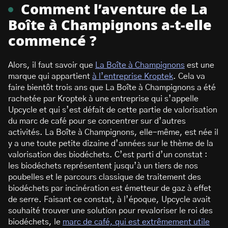
Comment l’aventure de La
Boîte à Champignons a-t-elle
commencé ?
Alors, il faut savoir que
La Boîte à Champignons
est une
marque qui appartient
à l’entreprise Kroptek
. Cela va
faire bientôt trois ans que La Boîte à Champignons a été
rachetée par Kroptek à une entreprise qui s’appelle
Upcycle et qui s’est défait de cette partie de valorisation
du marc de café pour se concentrer sur d’autres
activités. La Boîte à Champignons, elle-même, est née il
y a une toute petite dizaine d’années sur le thème de la
valorisation des biodéchets. C’est parti d’un constat :
les biodéchets représentent jusqu’à un tiers de nos
poubelles et le parcours classique de traitement des
biodéchets par incinération est émetteur de gaz à effet
de serre. Faisant ce constat, à l’époque, Upcycle avait
souhaité trouver une solution pour revaloriser le roi des
biodéchets, le
marc de café, qui est extrêmement utile