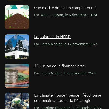
Que mettre dans son composteur ?
Par Wanis Cassim, le 6 décembre 2024
Le point sur la NFRD
Par Sarah Nedjar, le 12 novembre 2024
L’illusion de la finance verte
Par Sarah Nedjar, le 6 novembre 2024
La Climate House : penser l’économie
de demain à l’aune de l’écologie
Par Caroline Dusanter, le 29 octobre 2024