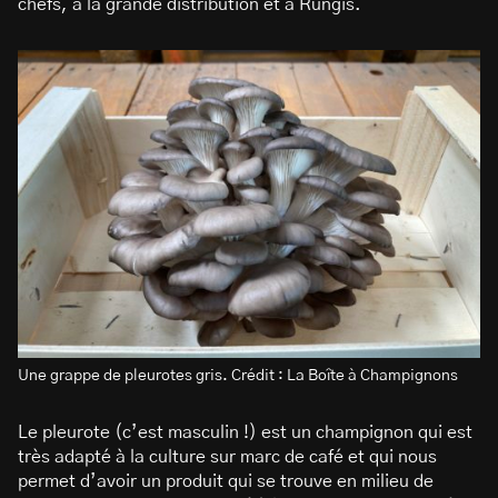
chefs, à la grande distribution et à Rungis.
Une grappe de pleurotes gris. Crédit : La Boîte à Champignons
Le pleurote (c’est masculin !) est un champignon qui est
très adapté à la culture sur marc de café et qui nous
permet d’avoir un produit qui se trouve en milieu de