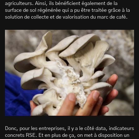
agriculteurs. Ainsi, ils bénéficient également de la
surface de sol régénérée qui a pu être traitée grâce à la
solution de collecte et de valorisation du marc de café.
Donc, pour les entreprises, il y a le côté data, indicateurs
concrets RSE. Et en plus de ça, on met à disposition un