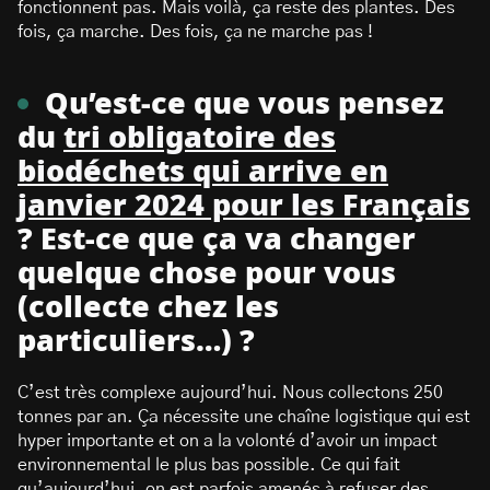
fonctionnent pas. Mais voilà, ça reste des plantes. Des
fois, ça marche. Des fois, ça ne marche pas !
Qu’est-ce que vous pensez
du
tri obligatoire des
biodéchets qui arrive en
janvier 2024 pour les Français
? Est-ce que ça va changer
quelque chose pour vous
(collecte chez les
particuliers…) ?
C’est très complexe aujourd’hui. Nous collectons 250
tonnes par an. Ça nécessite une chaîne logistique qui est
hyper importante et on a la volonté d’avoir un impact
environnemental le plus bas possible. Ce qui fait
qu’aujourd’hui, on est parfois amenés à refuser des