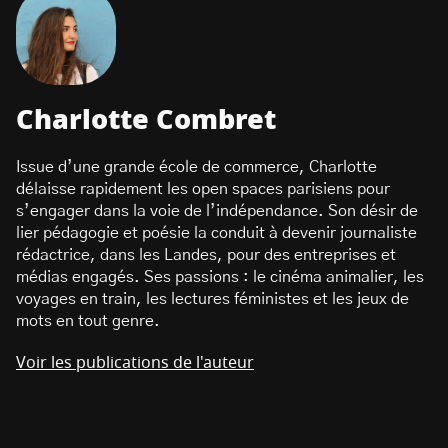
Charlotte Combret
Issue d’une grande école de commerce, Charlotte
délaisse rapidement les open spaces parisiens pour
s’engager dans la voie de l’indépendance. Son désir de
lier pédagogie et poésie la conduit à devenir journaliste
rédactrice, dans les Landes, pour des entreprises et
médias engagés. Ses passions : le cinéma animalier, les
voyages en train, les lectures féministes et les jeux de
mots en tout genre.
Voir les publications de l'auteur