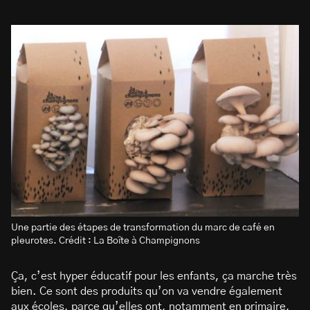
Une partie des étapes de transformation du marc de café en
pleurotes. Crédit : La Boîte à Champignons
Ça, c’est hyper éducatif pour les enfants, ça marche très
bien. Ce sont des produits qu’on va vendre également
aux écoles, parce qu’elles ont, notamment en primaire,