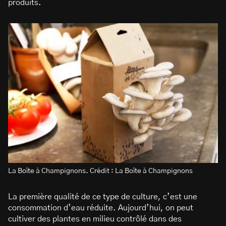
produits.
La Boîte à Champignons. Crédit : La Boîte à Champignons
La première qualité de ce type de culture, c’est une
consommation d’eau réduite. Aujourd’hui, on peut
cultiver des plantes en milieu contrôlé dans des