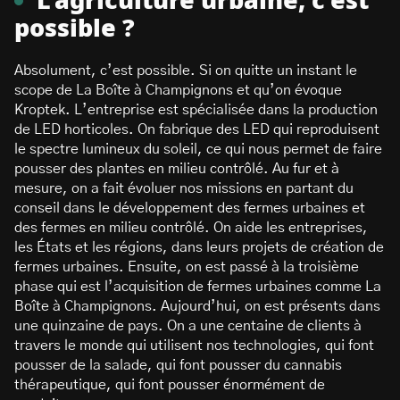
L’agriculture urbaine, c’est
possible ?
Absolument, c’est possible. Si on quitte un instant le
scope de La Boîte à Champignons et qu’on évoque
Kroptek. L’entreprise est spécialisée dans la production
de LED horticoles. On fabrique des LED qui reproduisent
le spectre lumineux du soleil, ce qui nous permet de faire
pousser des plantes en milieu contrôlé. Au fur et à
mesure, on a fait évoluer nos missions en partant du
conseil dans le développement des fermes urbaines et
des fermes en milieu contrôlé. On aide les entreprises,
les États et les régions, dans leurs projets de création de
fermes urbaines. Ensuite, on est passé à la troisième
phase qui est l’acquisition de fermes urbaines comme La
Boîte à Champignons. Aujourd’hui, on est présents dans
une quinzaine de pays. On a une centaine de clients à
travers le monde qui utilisent nos technologies, qui font
pousser de la salade, qui font pousser du cannabis
thérapeutique, qui font pousser énormément de