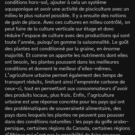
conditions hors-sol, ajouter à cela un système
aquaponique et avoir une activité de pisciculture avec un
milieu le plus naturel possible. Il y a ensuite des notions
de gain de place. Avec ces cultures en milieu contrôlé, on
peut faire de la culture verticale sur étage et donc
réduire l’espace de culture avec des productions qui sont
toute l’année, puisqu’on gomme la saisonnalité. Le goût
des plantes est conditionné par la graine, en énorme
majorité. Et comme on apporte les nutriments dont elles
ont besoin, les plantes poussent dans les meilleures
conditions et donnent le meilleur d’elles-mêmes.
L’agriculture urbaine permet également des temps de
transport réduits, limitant ainsi l’empreinte carbone de
ceux-ci, tout en permettant aux consommateurs d’avoir
des produits locaux, plus frais. Enfin, l’agriculture
urbaine est une réponse concrète pour les pays qui ont
des problématiques de souveraineté alimentaire, des
pays dans lesquels les plantes ne peuvent pas pousser
dans des conditions naturelles : les pays du golfe arabo-
persique, certaines régions du Canada, certaines régions