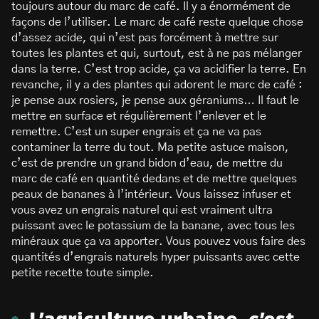
toujours autour du marc de café. Il y a énormément de
façons de l’utiliser. Le marc de café reste quelque chose
d’assez acide, qui n’est pas forcément à mettre sur
toutes les plantes et qui, surtout, est à ne pas mélanger
dans la terre. C’est trop acide, ça va acidifier la terre. En
revanche, il y a des plantes qui adorent le marc de café :
je pense aux rosiers, je pense aux géraniums… Il faut le
mettre en surface et régulièrement l’enlever et le
remettre. C’est un super engrais et ça ne va pas
contaminer la terre du tout. Ma petite astuce maison,
c’est de prendre un grand bidon d’eau, de mettre du
marc de café en quantité dedans et de mettre quelques
peaux de bananes à l’intérieur. Vous laissez infuser et
vous avez un engrais naturel qui est vraiment ultra
puissant avec le potassium de la banane, avec tous les
minéraux que ça va apporter. Vous pouvez vous faire des
quantités d’engrais naturels hyper puissants avec cette
petite recette toute simple.