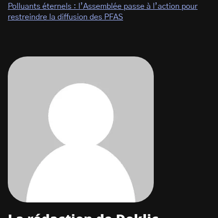
Polluants éternels : l’Assemblée passe à l’action pour
restreindre la diffusion des PFAS