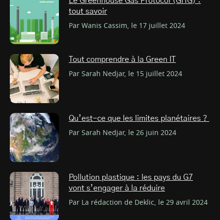
Le Greenhouse Gas Protocol (GHG) :
tout savoir
Par Wanis Cassim, le 17 juillet 2024
Tout comprendre à la Green IT
Par Sarah Nedjar, le 15 juillet 2024
Qu’est-ce que les limites planétaires ?
Par Sarah Nedjar, le 26 juin 2024
Pollution plastique : les pays du G7
vont s’engager à la réduire
Par La rédaction de Deklic, le 29 avril 2024