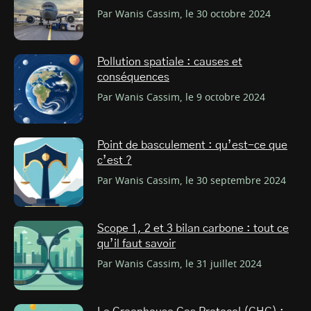
Par Wanis Cassim, le 30 octobre 2024
Pollution spatiale : causes et
conséquences
Par Wanis Cassim, le 9 octobre 2024
Point de basculement : qu’est-ce que
c’est ?
Par Wanis Cassim, le 30 septembre 2024
Scope 1, 2 et 3 bilan carbone : tout ce
qu’il faut savoir
Par Wanis Cassim, le 31 juillet 2024