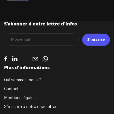
S'abonner à notre lettre d'infos
S'inscrire
Plus d'informations
Qui sommes-nous ?
Contact
Mentions légales
S’inscrire à notre newsletter