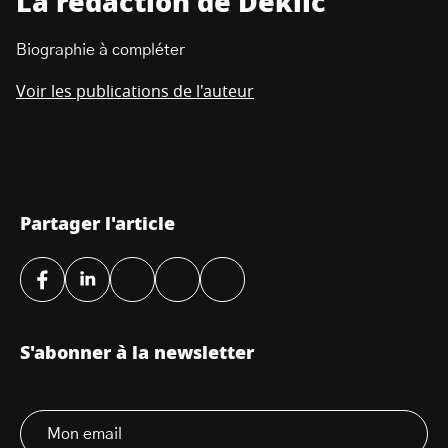
La rédaction de Deklic
Biographie à compléter
Voir les publications de l'auteur
Partager l'article
S'abonner à la newsletter