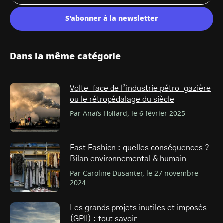
S'abonner à la newsletter
Dans la même catégorie
Volte-face de l’industrie pétro-gazière
ou le rétropédalage du siècle
Par Anaïs Hollard, le 6 février 2025
Fast Fashion : quelles conséquences ?
Bilan environnemental & humain
Par Caroline Dusanter, le 27 novembre
2024
Les grands projets inutiles et imposés
(GPII) : tout savoir