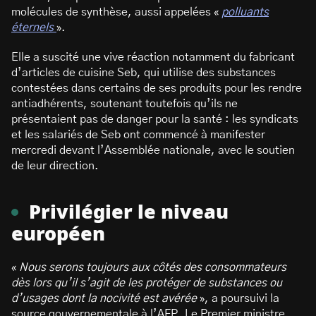
molécules de synthèse, aussi appelées «
polluants
éternels
».
Elle a suscité une vive réaction notamment du fabricant
d’articles de cuisine Seb, qui utilise des substances
contestées dans certains de ses produits pour les rendre
antiadhérents, soutenant toutefois qu’ils ne
présentaient pas de danger pour la santé : les syndicats
et les salariés de Seb ont commencé à manifester
mercredi devant l’Assemblée nationale, avec le soutien
de leur direction.
Privilégier le niveau
européen
«
Nous serons toujours aux côtés des consommateurs
dès lors qu’il s’agit de les protéger de substances ou
d’usages dont la nocivité est avérée
», a poursuivi la
source gouvernementale à l’AFP. Le Premier ministre