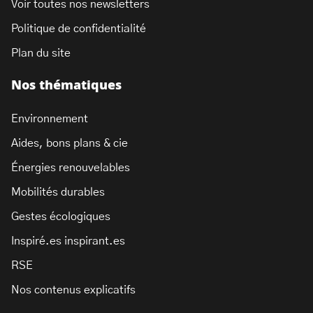
Voir toutes nos newsletters
Politique de confidentialité
Plan du site
Nos thématiques
Environnement
Aides, bons plans & cie
Énergies renouvelables
Mobilités durables
Gestes écologiques
Inspiré.es inspirant.es
RSE
Nos contenus explicatifs