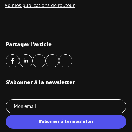
Voir les publications de l'auteur
Partager l'article
S'abonner à la newsletter
S'abonner à la newsletter