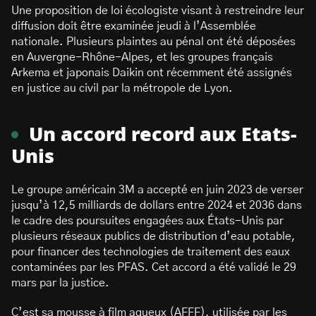
Une proposition de loi écologiste visant à restreindre leur
diffusion doit être examinée jeudi à l’Assemblée
nationale. Plusieurs plaintes au pénal ont été déposées
en Auvergne-Rhône-Alpes, et les groupes français
Arkema et japonais Daikin ont récemment été assignés
en justice au civil par la métropole de Lyon.
Un accord record aux Etats-
Unis
Le groupe américain 3M a accepté en juin 2023 de verser
jusqu’à 12,5 milliards de dollars entre 2024 et 2036 dans
le cadre des poursuites engagées aux États-Unis par
plusieurs réseaux publics de distribution d’eau potable,
pour financer des technologies de traitement des eaux
contaminées par les PFAS. Cet accord a été validé le 29
mars par la justice.
C’est sa mousse à film aqueux (AFFF), utilisée par les