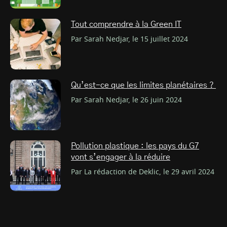
Tout comprendre à la Green IT
Par Sarah Nedjar, le 15 juillet 2024
Qu’est-ce que les limites planétaires ?
Par Sarah Nedjar, le 26 juin 2024
Pollution plastique : les pays du G7
vont s’engager à la réduire
Par La rédaction de Deklic, le 29 avril 2024