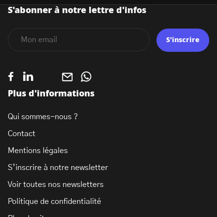
S'abonner à notre lettre d'infos
S'inscrire
Plus d'informations
Qui sommes-nous ?
Contact
Mentions légales
S’inscrire à notre newsletter
Voir toutes nos newsletters
Politique de confidentialité