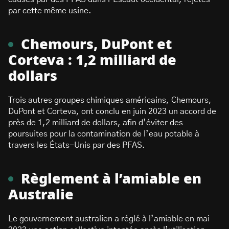
par cette même usine.
Chemours, DuPont et
Corteva : 1,2 milliard de
dollars
Trois autres groupes chimiques américains, Chemours,
DuPont et Corteva, ont conclu en juin 2023 un accord de
près de 1,2 milliard de dollars, afin d’éviter des
poursuites pour la contamination de l’eau potable à
travers les États-Unis par des PFAS.
Règlement à l’amiable en
Australie
Le gouvernement australien a réglé à l’amiable en mai