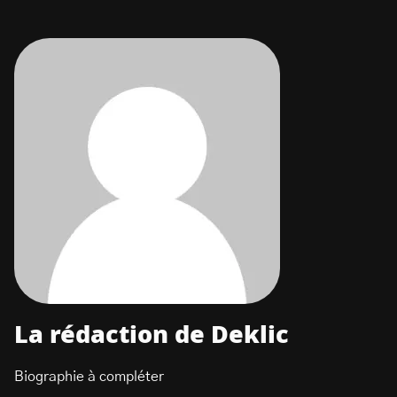
La rédaction de Deklic
Biographie à compléter