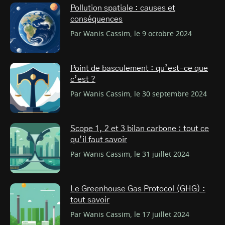
Pollution spatiale : causes et
conséquences
Par Wanis Cassim, le 9 octobre 2024
Point de basculement : qu’est-ce que
c’est ?
Par Wanis Cassim, le 30 septembre 2024
Scope 1, 2 et 3 bilan carbone : tout ce
qu’il faut savoir
Par Wanis Cassim, le 31 juillet 2024
Le Greenhouse Gas Protocol (GHG) :
tout savoir
Par Wanis Cassim, le 17 juillet 2024