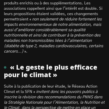
produits enrichis ou à des supplémentations. Les
associations rappellent ainsi que l’intérêt est double. Si
leurs propositions étaient validées, ces changements
permettraient «
non seulement de réduire fortement les
impacts environnementaux de notre alimentation, mais
aussi d’améliorer considérablement sa qualité
nutritionnelle et ainsi de contribuer à la prévention des
maladies non transmissibles liées à l’alimentation
(diabète de type 2, maladies cardiovasculaires, certains
cancers…)
».
« Le geste le plus efficace
pour le climat »
Suite à la publication de leur étude, le Réseau Action
Climat et la SFN
«
invitent donc les pouvoirs publics à
inscrire la révision des recommandations du PNNS dans
la Stratégie Nationale pour l’Alimentation, la Nutrition et
le Climat, dans la perspective de mettre en place un