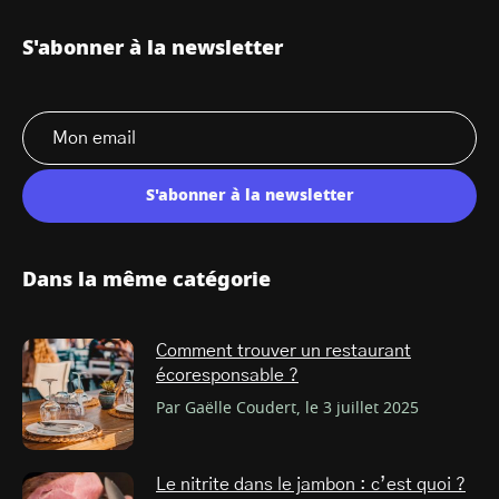
S'abonner à la newsletter
S'abonner à la newsletter
Dans la même catégorie
Comment trouver un restaurant
écoresponsable ?
Par Gaëlle Coudert, le 3 juillet 2025
Le nitrite dans le jambon : c’est quoi ?