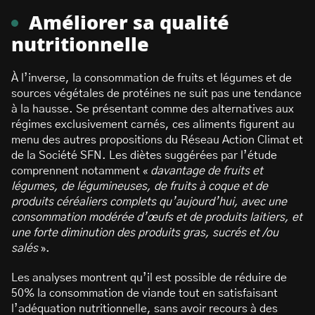
Améliorer sa qualité
nutritionnelle
À l’inverse, la consommation de fruits et légumes et de
sources végétales de protéines ne suit pas une tendance
à la hausse. Se présentant comme des alternatives aux
régimes exclusivement carnés, ces aliments figurent au
menu des autres propositions du Réseau Action Climat et
de la Société SFN. Les diètes suggérées par l’étude
comprennent notamment «
davantage de fruits et
légumes, de légumineuses, de fruits à coque et de
produits céréaliers complets qu’aujourd’hui, avec une
consommation modérée d’œufs et de produits laitiers, et
une forte diminution des produits gras, sucrés et /ou
salés
».
Les analyses montrent qu’il est possible de réduire de
50% la consommation de viande tout en satisfaisant
l’adéquation nutritionnelle, sans avoir recours à des