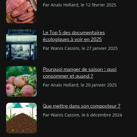
Par Anaïs Hollard, le 12 février 2025
Le Top 5 des documentaires
écologiques à voir en 2025
Par Wanis Cassim, le 27 janvier 2025
Pourquoi manger de saison : quoi
consommer et quand ?
Par Anaïs Hollard, le 20 janvier 2025
Que mettre dans son composteur ?
Par Wanis Cassim, le 6 décembre 2024