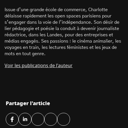
Issue d’une grande école de commerce, Charlotte
délaisse rapidement les open spaces parisiens pour
s’engager dans la voie de l’indépendance. Son désir de
lier pédagogie et poésie la conduit à devenir journaliste
rédactrice, dans les Landes, pour des entreprises et
médias engagés. Ses passions : le cinéma animalier, les
voyages en train, les lectures féministes et les jeux de
mots en tout genre.
Voir les publications de l'auteur
Partager l'article