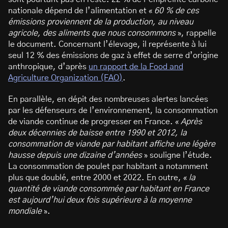
nationale dépend de l’alimentation et «
60 % de ces
émissions proviennent de la production, au niveau
agricole, des aliments que nous consommons
», rappelle
le document. Concernant l’élevage, il représente à lui
seul 12 % des émissions de gaz à effet de serre d’origine
anthropique, d’après
un rapport de la Food and
Agriculture Organization (FAO)
.
En parallèle, en dépit des nombreuses alertes lancées
par les défenseurs de l’environnement, la consommation
de viande continue de progresser en France. «
Après
deux décennies de baisse entre 1990 et 2012, la
consommation de viande par habitant affiche une légère
hausse depuis une dizaine d’années
» souligne l’étude.
La consommation de poulet par habitant a notamment
plus que doublé, entre 2000 et 2022. En outre, «
la
quantité de viande consommée par habitant en France
est aujourd’hui deux fois supérieure à la moyenne
mondiale
».