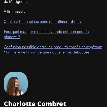
de Matignon.
À lire aussi :
Quel est l’impact carbone de l’alimentation ?
Pourquoi manger moins de viande est bon pour la
planète ?
Confusion possible entre les produits carnés et végétaux
: la filière de la viande une nouvelle fois déboutée
Charlotte Combret