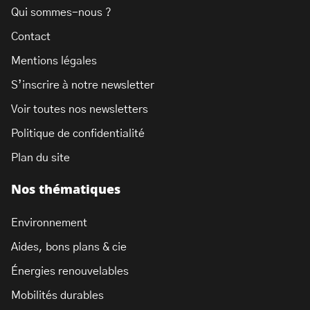
Qui sommes-nous ?
Contact
Mentions légales
S’inscrire à notre newsletter
Voir toutes nos newsletters
Politique de confidentialité
Plan du site
Nos thématiques
Environnement
Aides, bons plans & cie
Énergies renouvelables
Mobilités durables