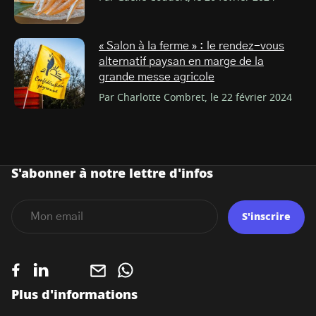
« Salon à la ferme » : le rendez-vous
alternatif paysan en marge de la
grande messe agricole
Par Charlotte Combret, le 22 février 2024
S'abonner à notre lettre d'infos
S'inscrire
Plus d'informations