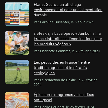
Planet Score : un affichage
environnemental pour une alimentation
durable
Par Caroline Dusanter, le 5 août 2024
« Steak », « Escalope », « Jambon » : la
France interdit ces dénominations pour
les produits végétaux
Par Charlotte Combret, le 28 février 2024
Les pesticides en France : entre
tradition agricole et impératifs
écologiques
Par La rédaction de Deklic, le 26 février
2024
Épluchures d’agrumes : cinq idées
anti-gaspi
Par Gaëlle Coudert, le 26 février 2024