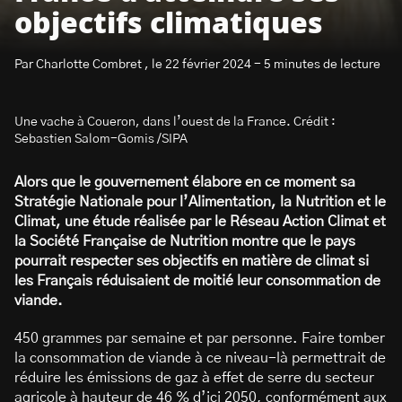
objectifs climatiques
Par Charlotte Combret , le 22 février 2024 - 5 minutes de lecture
Une vache à Coueron, dans l’ouest de la France. Crédit :
S’abonner à la newsletter
Sebastien Salom-Gomis /SIPA
Alors que le gouvernement élabore en ce moment sa
Stratégie Nationale pour l’Alimentation, la Nutrition et le
Climat, une étude réalisée par le Réseau Action Climat et
la Société Française de Nutrition montre que le pays
pourrait respecter ses objectifs en matière de climat si
les Français réduisaient de moitié leur consommation de
viande.
450 grammes par semaine et par personne. Faire tomber
la consommation de viande à ce niveau-là permettrait de
réduire les émissions de gaz à effet de serre du secteur
agricole à hauteur de 46 % d’ici 2050, conformément aux