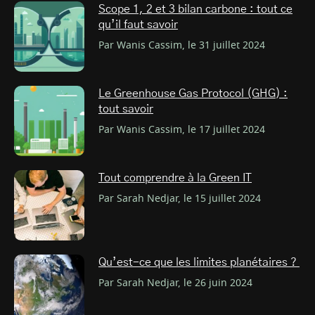
Scope 1, 2 et 3 bilan carbone : tout ce
qu’il faut savoir
Par Wanis Cassim, le 31 juillet 2024
Le Greenhouse Gas Protocol (GHG) :
tout savoir
Par Wanis Cassim, le 17 juillet 2024
Tout comprendre à la Green IT
Par Sarah Nedjar, le 15 juillet 2024
Qu’est-ce que les limites planétaires ?
Par Sarah Nedjar, le 26 juin 2024