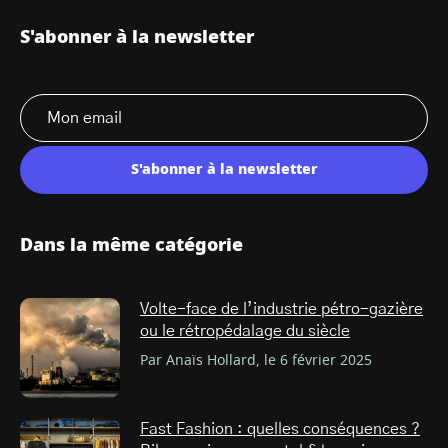
S'abonner à la newsletter
S'abonner à la newsletter
Dans la même catégorie
Volte-face de l’industrie pétro-gazière
ou le rétropédalage du siècle
Par Anaïs Hollard, le 6 février 2025
Fast Fashion : quelles conséquences ?