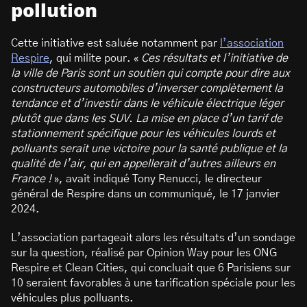
pollution
Cette initiative est saluée notamment par
l’association
Respire
, qui milite pour. «
Ces résultats et l’initiative de
la ville de Paris sont un soutien qui compte pour dire aux
constructeurs automobiles d’inverser complètement la
tendance et d’investir dans le véhicule électrique léger
plutôt que dans les SUV. La mise en place d’un tarif de
stationnement spécifique pour les véhicules lourds et
polluants serait une victoire pour la santé publique et la
qualité de l’air, qui en appellerait d’autres ailleurs en
France !
», avait indiqué Tony Renucci, le directeur
général de Respire dans un communiqué, le 17 janvier
2024.
L’association partageait alors les résultats d’un sondage
sur la question, réalisé par Opinion Way pour les ONG
Respire et Clean Cities, qui concluait que 6 Parisiens sur
10 seraient favorables à une tarification spéciale pour les
véhicules plus polluants.