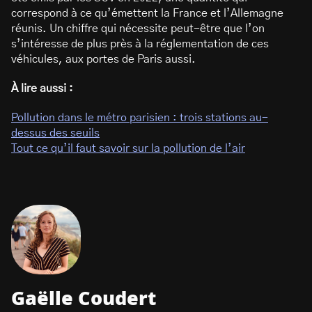
correspond à ce qu’émettent la France et l’Allemagne
réunis. Un chiffre qui nécessite peut-être que l’on
s’intéresse de plus près à la réglementation de ces
véhicules, aux portes de Paris aussi.
À lire aussi :
Pollution dans le métro parisien : trois stations au-
dessus des seuils
Tout ce qu’il faut savoir sur la pollution de l’air
Gaëlle Coudert