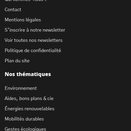
Contact
Mentions légales
S’inscrire à notre newsletter
Voir toutes nos newsletters
Politique de confidentialité
Plan du site
Nos thématiques
Environnement
Aides, bons plans & cie
Énergies renouvelables
Mobilités durables
Gestes écologiques