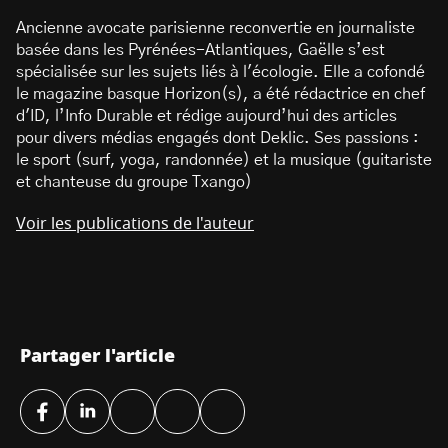
Ancienne avocate parisienne reconvertie en journaliste
basée dans les Pyrénées-Atlantiques, Gaëlle s’est
spécialisée sur les sujets liés à l'écologie. Elle a cofondé
le magazine basque Horizon(s), a été rédactrice en chef
d'ID, l’Info Durable et rédige aujourd’hui des articles
pour divers médias engagés dont Deklic. Ses passions :
le sport (surf, yoga, randonnée) et la musique (guitariste
et chanteuse du groupe Txango)
Voir les publications de l'auteur
Partager l'article