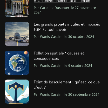
Bilan environnemental & humain
Par Caroline Dusanter, le 27 novembre
2024
Les grands projets inutiles et imposés
(GPII) : tout savoir
Par Wanis Cassim, le 30 octobre 2024
Pollution spatiale : causes et
conséquences
Par Wanis Cassim, le 9 octobre 2024
Point de basculement : qu’est-ce que
c’est ?
Par Wanis Cassim, le 30 septembre 2024