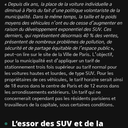
«
Depuis dix ans, la place de la voiture individuelle a
diminué à Paris du fait d’une politique volontariste de la
municipalité. Dans le même temps, la taille et le poids
moyens des véhicules n’ont eu de cesse d’augmenter en
raison du développement exponentiel des SUV. Ces
derniers, qui représentent désormais 40 % des ventes,
présentent de nombreux problèmes de pollution, de
sécurité et de partage équitable de l’espace public
»,
peut-on lire sur le site de la Ville de Paris. L’objectif,
pour la municipalité est d’appliquer un tarif de
stationnement trois fois supérieur au tarif normal pour
les voitures hautes et lourdes, de type SUV. Pour les
propriétaires de ces véhicules, le tarif horaire serait ainsi
de 18 euros dans le centre de Paris et de 12 euros dans
les arrondissements extérieurs. Un tarif qui ne
concernerait cependant pas les résidents parisiens et
travailleurs de la capitale, sous certaines conditions.
L’essor des SUV et de la