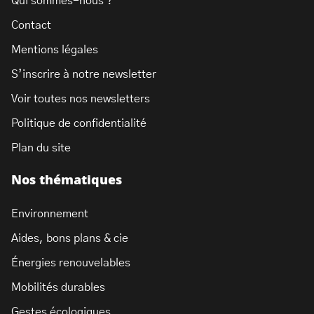
Qui sommes-nous ?
Contact
Mentions légales
S’inscrire à notre newsletter
Voir toutes nos newsletters
Politique de confidentialité
Plan du site
Nos thématiques
Environnement
Aides, bons plans & cie
Énergies renouvelables
Mobilités durables
Gestes écologiques