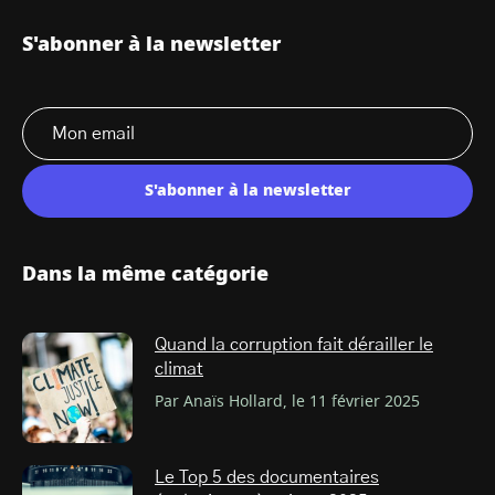
S'abonner à la newsletter
S'abonner à la newsletter
Dans la même catégorie
Quand la corruption fait dérailler le
climat
Par Anaïs Hollard, le 11 février 2025
Le Top 5 des documentaires