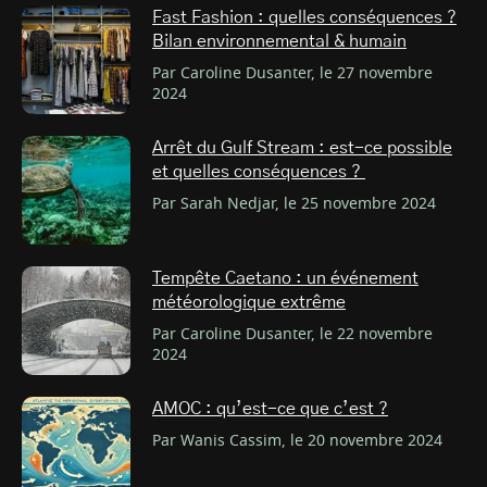
Fast Fashion : quelles conséquences ?
Bilan environnemental & humain
Par Caroline Dusanter, le 27 novembre
2024
Arrêt du Gulf Stream : est-ce possible
et quelles conséquences ?
Par Sarah Nedjar, le 25 novembre 2024
Tempête Caetano : un événement
météorologique extrême
Par Caroline Dusanter, le 22 novembre
2024
AMOC : qu’est-ce que c’est ?
Par Wanis Cassim, le 20 novembre 2024