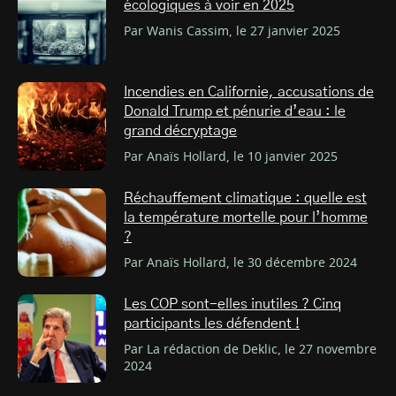
écologiques à voir en 2025
Par Wanis Cassim, le 27 janvier 2025
Incendies en Californie, accusations de
Donald Trump et pénurie d’eau : le
grand décryptage
Par Anaïs Hollard, le 10 janvier 2025
Réchauffement climatique : quelle est
la température mortelle pour l’homme
?
Par Anaïs Hollard, le 30 décembre 2024
Les COP sont-elles inutiles ? Cinq
participants les défendent !
Par La rédaction de Deklic, le 27 novembre
2024