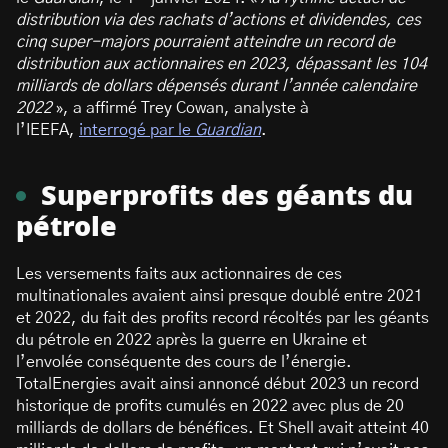
distribution via des rachats d’actions et dividendes, ces
cinq super-majors pourraient atteindre un record de
distribution aux actionnaires en 2023, dépassant les 104
milliards de dollars dépensés durant l’année calendaire
2022
», a affirmé Trey Cowan, analyste à
l’IEEFA,
interrogé par le
Guardian
.
Superprofits des géants du
pétrole
Les versements faits aux actionnaires de ces
multinationales avaient ainsi presque doublé entre 2021
et 2022, du fait des profits record récoltés par les géants
du pétrole en 2022 après la guerre en Ukraine et
l’envolée conséquente des cours de l’énergie.
TotalEnergies avait ainsi annoncé début 2023 un record
historique de profits cumulés en 2022 avec plus de 20
milliards de dollars de bénéfices. Et Shell avait atteint 40