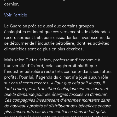
dernier.
Voir l’article
Le Guardian précise aussi que certains groupes
écologistes estiment que ces versements de dividendes
record seraient faits pour dissuader les investisseurs de
se détourner de l’industrie pétrolière, dont les activités
climaticides sont de plus en plus décriées.
Mais selon Dieter Helom, professeur d’économie à
l’université d’Oxford, cela suggérerait plutôt que
l’industrie pétrolière reste très confiante dans ses futurs
profits. Pour lui, l’agenda du climat n’a joué aucun rôle
sur ces récents records. «
Pour que cela soit le cas, il
faut croire que la transition écologique est en cours, et
que la demande pour les énergies fossiles va diminuer.
Ces compagnies investissent d’énormes montants dans
de nouveaux projets et distribuent des bénéfices encore
plus importants car ils ont confiance dans le fait qu’ils