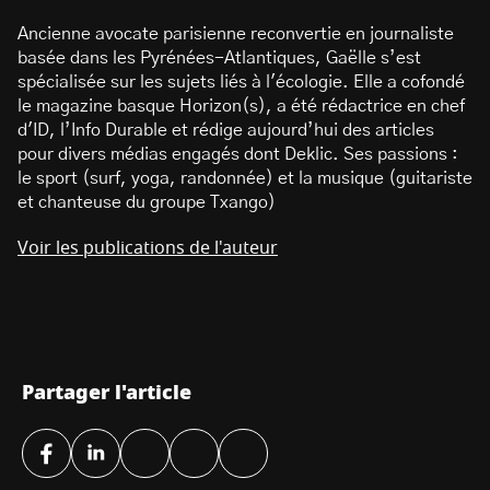
Ancienne avocate parisienne reconvertie en journaliste
basée dans les Pyrénées-Atlantiques, Gaëlle s’est
spécialisée sur les sujets liés à l'écologie. Elle a cofondé
le magazine basque Horizon(s), a été rédactrice en chef
d'ID, l’Info Durable et rédige aujourd’hui des articles
pour divers médias engagés dont Deklic. Ses passions :
le sport (surf, yoga, randonnée) et la musique (guitariste
et chanteuse du groupe Txango)
Voir les publications de l'auteur
Partager l'article