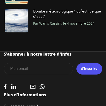
Bombe météorologique : qu’est-ce que
c’est ?
Par Wanis Cassim, le 4 novembre 2024
S'abonner à notre lettre d'infos
S'inscrire
Plus d'informations