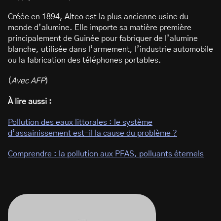
Créée en 1894, Alteo est la plus ancienne usine du
monde d’alumine. Elle importe sa matière première
principalement de Guinée pour fabriquer de l’alumine
blanche, utilisée dans l’armement, l’industrie automobile
ou la fabrication des téléphones portables.
(
Avec AFP
)
À lire aussi :
Pollution des eaux littorales : le système
d’assainissement est-il la cause du problème ?
Comprendre : la pollution aux PFAS, polluants éternels