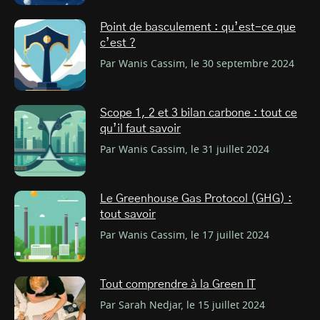
Point de basculement : qu’est-ce que
c’est ?
Par Wanis Cassim, le 30 septembre 2024
Scope 1, 2 et 3 bilan carbone : tout ce
qu’il faut savoir
Par Wanis Cassim, le 31 juillet 2024
Le Greenhouse Gas Protocol (GHG) :
tout savoir
Par Wanis Cassim, le 17 juillet 2024
Tout comprendre à la Green IT
Par Sarah Nedjar, le 15 juillet 2024