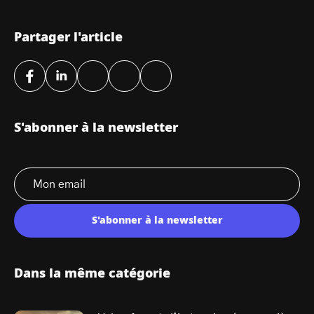
Partager l'article
S'abonner à la newsletter
S'abonner à la newsletter
Dans la même catégorie