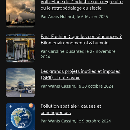
Volte-face de l’industrie pétro-gazière
ou le rétropédalage du siècle
Par Anaïs Hollard, le 6 février 2025
Fast Fashion : quelles conséquences ?
Bilan environnemental & humain
Par Caroline Dusanter, le 27 novembre
2024
Les grands projets inutiles et imposés
(GPII) : tout savoir
Par Wanis Cassim, le 30 octobre 2024
Pollution spatiale : causes et
conséquences
Par Wanis Cassim, le 9 octobre 2024