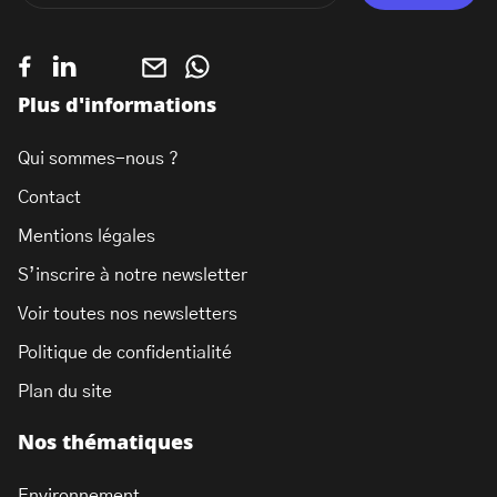
Plus d'informations
Qui sommes-nous ?
Contact
Mentions légales
S’inscrire à notre newsletter
Voir toutes nos newsletters
Politique de confidentialité
Plan du site
Nos thématiques
Environnement