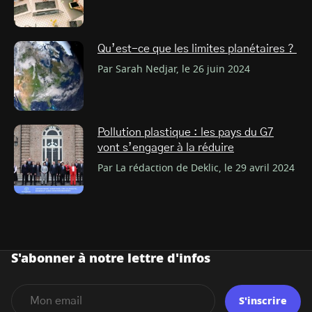
Qu’est-ce que les limites planétaires ?
Par Sarah Nedjar, le 26 juin 2024
Pollution plastique : les pays du G7
vont s’engager à la réduire
Par La rédaction de Deklic, le 29 avril 2024
S'abonner à notre lettre d'infos
S'inscrire