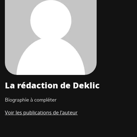
La rédaction de Deklic
Biographie à compléter
Voir les publications de l'auteur