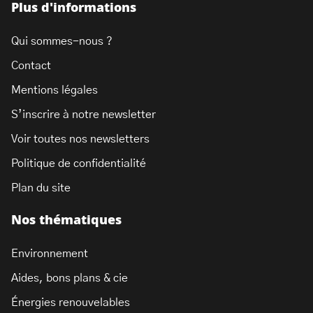
Plus d'informations
Qui sommes-nous ?
Contact
Mentions légales
S’inscrire à notre newsletter
Voir toutes nos newsletters
Politique de confidentialité
Plan du site
Nos thématiques
Environnement
Aides, bons plans & cie
Énergies renouvelables