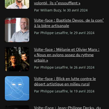
volonté, ils s’essoufflent »
Par William Buzy, le 30 avril 2024
Volte-face : Baptiste Devos, de la com’
à la bière artisanale
Par Philippe Lesaffre, le 29 avril 2024
Volte-face : Mélanie et Olivier Marx :
« Nous en avions assez du rythme
urbain »
Par Philippe Lesaffre, le 26 avril 2024
Volte-face : Blick en lutte contre le
désert artistique en milieu rural
Par Philippe Lesaffre, le 19 avril 2024
Volte-Face : Jean-Philippe Decka, du