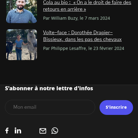
Cola au bio : « On a le droit de faire des
retours en arrière »
Par William Buzy, le 7 mars 2024
Volte-face : Dorothée Drapier-
Bissieux, dans les pas des chevaux
Par Philippe Lesaffre, le 23 février 2024
S'abonner à notre lettre d'infos
S'inscrire