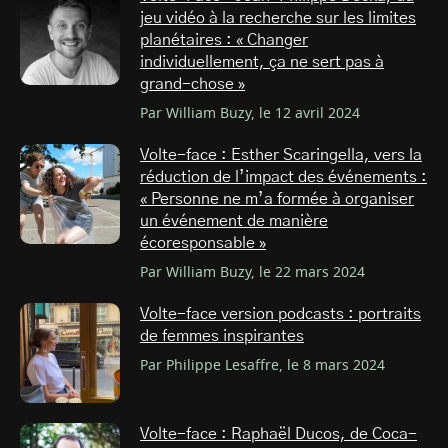
jeu vidéo à la recherche sur les limites
planétaires : « Changer
individuellement, ça ne sert pas à
grand-chose »
Par William Buzy, le 12 avril 2024
Volte-face : Esther Scaringella, vers la
réduction de l’impact des événements :
« Personne ne m’a formée à organiser
un événement de manière
écoresponsable »
Par William Buzy, le 22 mars 2024
Volte-face version podcasts : portraits
de femmes inspirantes
Par Philippe Lesaffre, le 8 mars 2024
Volte-face : Raphaël Ducos, de Coca-