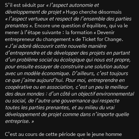
S’il est séduit par
« l’aspect autonomie et
développement de projet »
Hugo cherche désormais
« l’aspect vertueux et respect de l’ensemble des parties
prenantes ».
Encore une question d’équilibre, qui va le
mener à l’étape suivante : la formation « Devenir
entrepreneur du changement » de Ticket for Change.
« J’ai adoré découvrir cette nouvelle manière
d’entreprendre et de développer des projets en partant
d’un problème social ou écologique qui nous est propre,
pour ensuite essayer de construire une solution autour
avec un modèle économique. D’ailleurs, c’est toujours
ce que j’aime aujourd’hui. Pour moi, entreprendre en
coopérative ou en association, c’est un peu le meilleur
des deux mondes : d’un côté un objectif environnemental
ou social, de l’autre une gouvernance qui respecte
toutes les parties prenantes, et au milieu du vrai
développement de projet comme dans n’importe quelle
entreprise. »
C’est au cours de cette période que le jeune homme