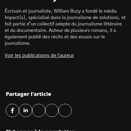
Écrivain et journaliste, William Buzy a fondé le média
Impact(s), spécialisé dans la journalisme de solutions, et
fait partie d’un collectif adepte du journalisme littéraire
et du documentaire. Auteur de plusieurs romans, il a
également publié des récits et des essais sur le
journalisme.
Voir les publications de l'auteur
Partager l'article