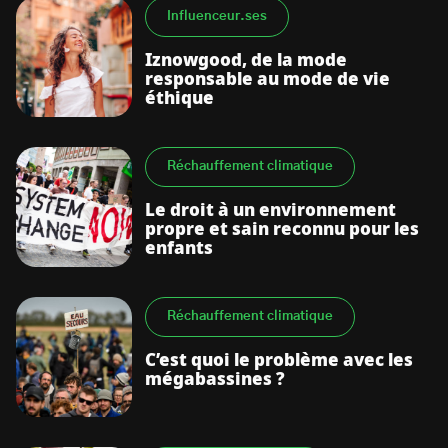
Influenceur.ses
Iznowgood, de la mode
responsable au mode de vie
éthique
Réchauffement climatique
Le droit à un environnement
propre et sain reconnu pour les
enfants
Réchauffement climatique
C’est quoi le problème avec les
mégabassines ?