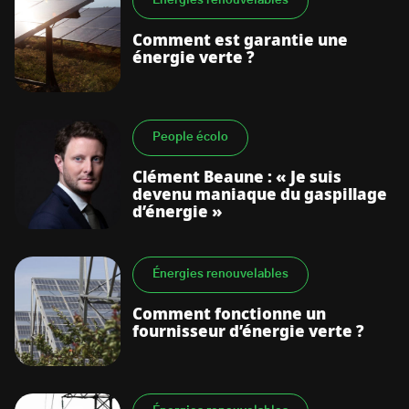
Énergies renouvelables
Comment est garantie une
énergie verte ?
People écolo
Clément Beaune : « Je suis
devenu maniaque du gaspillage
d’énergie »
Énergies renouvelables
Comment fonctionne un
fournisseur d’énergie verte ?