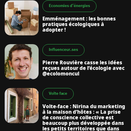
Economies d'énergies
Emménagement : les bonnes
pratiques écologiques à
adopter !
Influenceur.ses
Pierre Rouvière casse les idées
reçues autour de l’écologie avec
@ecolomoncul
Volte face
Volte-face : Nirina du marketing
à la maison d’hôtes : « La prise
de conscience collective est
beaucoup plus développée dans
les petits territoires que dans