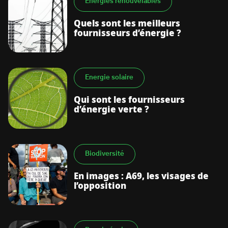
Énergies renouvelables
Quels sont les meilleurs
fournisseurs d’énergie ?
Energie solaire
Qui sont les fournisseurs
d’énergie verte ?
Biodiversité
En images : A69, les visages de
l’opposition