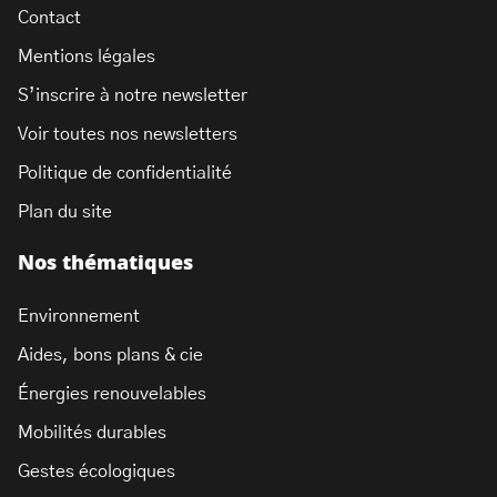
Contact
Mentions légales
S’inscrire à notre newsletter
Voir toutes nos newsletters
Politique de confidentialité
Plan du site
Nos thématiques
Environnement
Aides, bons plans & cie
Énergies renouvelables
Mobilités durables
Gestes écologiques