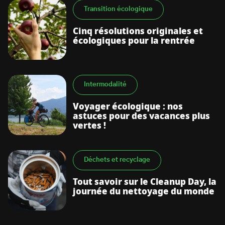
Transition écologique
Cinq résolutions originales et
écologiques pour la rentrée
Intermodalité
Voyager écologique : nos
astuces pour des vacances plus
vertes !
Déchets et recyclage
Tout savoir sur le Cleanup Day, la
journée du nettoyage du monde