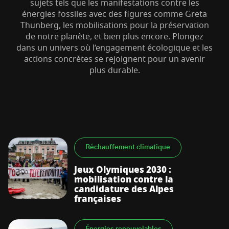
sujets tels que les manifestations contre les
énergies fossiles avec des figures comme Greta
Thunberg, les mobilisations pour la préservation
de notre planète, et bien plus encore. Plongez
dans un univers où l’engagement écologique et les
actions concrètes se rejoignent pour un avenir
plus durable.
S’abonner à la newsletter
Réchauffement climatique
Jeux Olymiques 2030 :
mobilisation contre la
candidature des Alpes
françaises