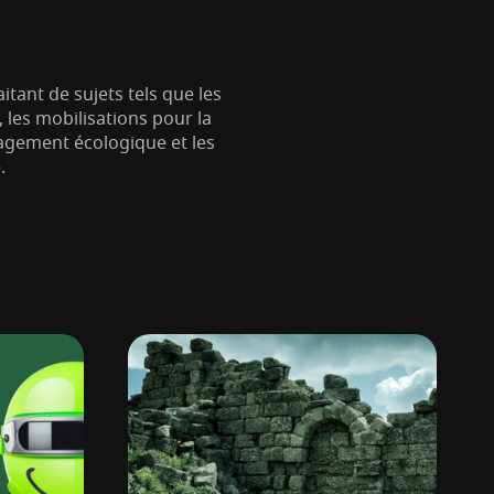
tant de sujets tels que les
les mobilisations pour la
gagement écologique et les
.