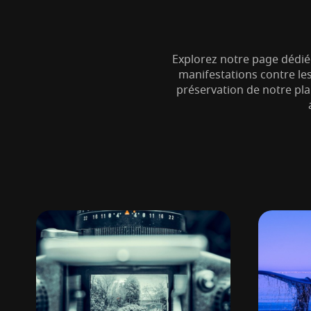
Explorez notre page dédiée
manifestations contre le
préservation de notre pla