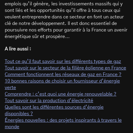
emplois qu’il génère, les investissements massifs qui y
sont liés et les opportunités qu’il offre à tous ceux qui
veulent entreprendre dans ce secteur en font un acteur
clé de notre développement. Il est donc essentiel de
poursuivre nos efforts pour garantir à la France un avenir
énergétique sûr et prospère…
A lire aussi :
Tout ce qu’il faut savoir sur les différents types de gaz
Tout savoir sur le secteur de la filière éolienne en France
Comment fonctionnent les réseaux de gaz en France ?
10 bonnes raisons de choisir un fournisseur d’énergie
verte
Comprendre : c’est quoi une énergie renouvelable ?
Tout savoir sur la production d’électricité
Quelles sont les différentes sources d’énergie
disponibles ?
Énergies nouvelles : des projets inspirants à travers le
monde