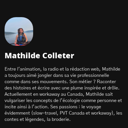
Mathilde Colleter
Entre l'animation, la radio et la rédaction web, Mathilde
a toujours aimé jongler dans sa vie professionnelle
comme dans ses mouvements. Son métier ? Raconter
des histoires et écrire avec une plume inspirée et drôle.
Actuellement en workaway au Canada, Mathilde sait
vulgariser les concepts de l’écologie comme personne et
incite ainsi à l’action. Ses passions : le voyage
évidemment (slow-travel, PVT Canada et workaway), les
contes et légendes, la broderie.