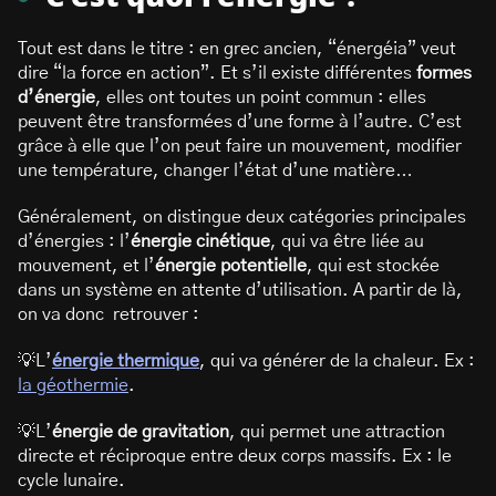
Tout est dans le titre : en grec ancien, “énergéia” veut
dire “la force en action”. Et s’il existe différentes
formes
d’énergie
, elles ont toutes un point commun : elles
peuvent être transformées d’une forme à l’autre. C’est
grâce à elle que l’on peut faire un mouvement, modifier
une température, changer l’état d’une matière…
Généralement, on distingue deux catégories principales
d’énergies : l’
énergie cinétique
, qui va être liée au
mouvement, et l’
énergie potentielle
, qui est stockée
dans un système en attente d’utilisation. A partir de là,
on va donc retrouver :
💡L’
énergie thermique
, qui va générer de la chaleur. Ex :
la géothermie
.
💡L’
énergie de gravitation
, qui permet une attraction
directe et réciproque entre deux corps massifs. Ex : le
cycle lunaire.