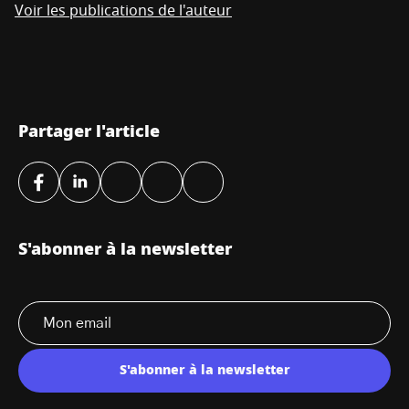
Voir les publications de l'auteur
Partager l'article
S'abonner à la newsletter
S'abonner à la newsletter