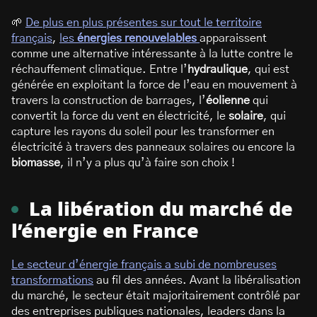
🌱
De plus en plus présentes sur tout le territoire
français
,
les
énergies renouvelables
apparaissent
comme une alternative intéressante à la lutte contre le
réchauffement climatique. Entre l’
hydraulique
, qui est
générée en exploitant la force de l’eau en mouvement à
travers la construction de barrages, l’
éolienne
qui
convertit la force du vent en électricité, le
solaire
, qui
capture les rayons du soleil pour les transformer en
électricité à travers des panneaux solaires ou encore la
biomasse
, il n’y a plus qu’à faire son choix !
La libération du marché de
l’énergie en France
Le secteur d’énergie français a subi de nombreuses
transformations
au fil des années. Avant la libéralisation
du marché, le secteur était majoritairement contrôlé par
des entreprises publiques nationales, leaders dans la