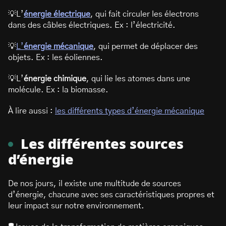
💡L’
énergie électrique
, qui fait circuler les électrons
dans des câbles électriques. Ex : l’électricité.
💡
L’
énergie mécanique
, qui permet de déplacer des
objets. Ex : les éoliennes.
💡L’
énergie chimique
, qui lie les atomes dans une
molécule. Ex : la biomasse.
À lire aussi :
les différents types d’énergie mécanique
Les différentes sources
d’énergie
De nos jours, il existe une multitude de sources
d’énergie, chacune avec ses caractéristiques propres et
leur impact sur notre environnement.