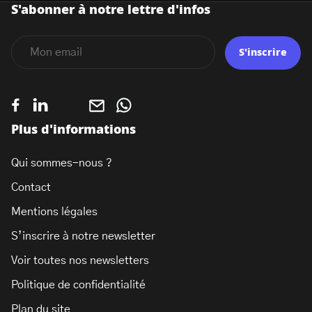
S'abonner à notre lettre d'infos
S'inscrire
Plus d'informations
Qui sommes-nous ?
Contact
Mentions légales
S’inscrire à notre newsletter
Voir toutes nos newsletters
Politique de confidentialité
Plan du site