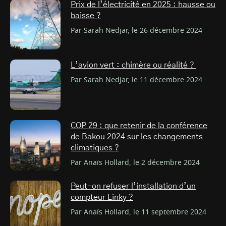
Prix de l’électricité en 2025 : hausse ou
baisse ?
Par Sarah Nedjar, le 26 décembre 2024
L’avion vert : chimère ou réalité ?
Par Sarah Nedjar, le 11 décembre 2024
COP 29 : que retenir de la conférence
de Bakou 2024 sur les changements
climatiques ?
Par Anaïs Hollard, le 2 décembre 2024
Peut-on refuser l’installation d’un
compteur Linky ?
Par Anaïs Hollard, le 11 septembre 2024