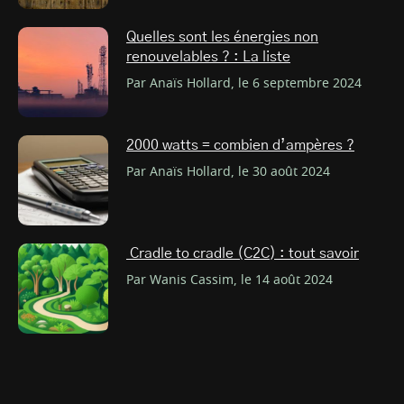
Quelles sont les énergies non
renouvelables ? : La liste
Par Anaïs Hollard, le 6 septembre 2024
2000 watts = combien d’ampères ?
Par Anaïs Hollard, le 30 août 2024
Cradle to cradle (C2C) : tout savoir
Par Wanis Cassim, le 14 août 2024