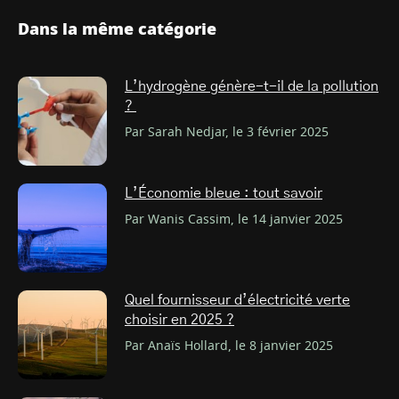
Dans la même catégorie
L’hydrogène génère-t-il de la pollution
?
Par Sarah Nedjar, le 3 février 2025
L’Économie bleue : tout savoir
Par Wanis Cassim, le 14 janvier 2025
Quel fournisseur d’électricité verte
choisir en 2025 ?
Par Anaïs Hollard, le 8 janvier 2025