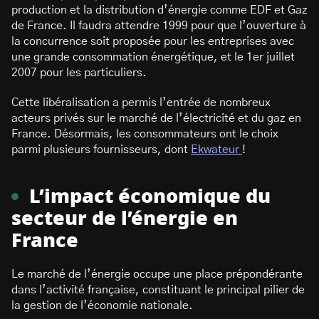
production et la distribution d’énergie comme EDF et Gaz
de France. Il faudra attendre 1999 pour que l’ouverture à
la concurrence soit proposée pour les entreprises avec
une grande consommation énergétique, et le 1er juillet
2007 pour les particuliers.
Cette libéralisation a permis l’entrée de nombreux
acteurs privés sur le marché de l’électricité et du gaz en
France. Désormais, les consommateurs ont le choix
parmi plusieurs fournisseurs, dont
Ekwateur
!
L’impact économique du
secteur de l’énergie en
France
Le marché de l’énergie occupe une place prépondérante
dans l’activité française, constituant le principal pilier de
la gestion de l’économie nationale.