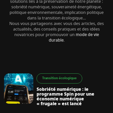
solutions liés à la préservation de notre planète :
sobriété numérique, souveraineté énergétique,
politique environnementale, implication politique
dans la transition écologique…
Nous vous partageons avec vous des articles, des
actualités, des conseils pratiques et des idées
novatrices pour promouvoir un
mode de vie
S’abonner à la newsletter
durable
.
Transition écologique
Sobriété numérique : le
programme Spin pour une
économie numérique
« frugale » est lancé