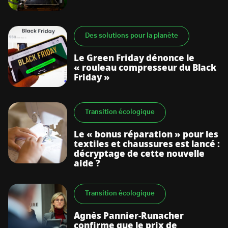
Des solutions pour la planète
Le Green Friday dénonce le
« rouleau compresseur du Black
Friday »
Transition écologique
Le « bonus réparation » pour les
textiles et chaussures est lancé :
décryptage de cette nouvelle
aide ?
Transition écologique
Agnès Pannier-Runacher
confirme que le prix de