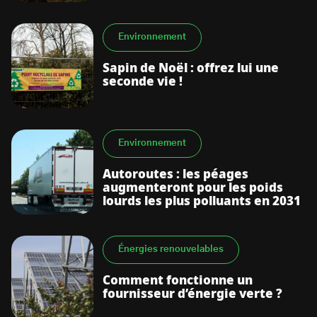
Environnement
Sapin de Noël : offrez lui une
seconde vie !
Environnement
Autoroutes : les péages
augmenteront pour les poids
lourds les plus polluants en 2031
Énergies renouvelables
Comment fonctionne un
fournisseur d’énergie verte ?