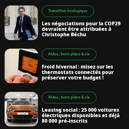
Transition écologique
Les négociations pour la COP29
devraient être attribuées à
Christophe Béchu
Aides, bons plans & cie
Froid hivernal : misez sur les
thermostats connectés pour
préserver votre budget !
Aides, bons plans & cie
Leasing social : 25 000 voitures
électriques disponibles et déjà
80 000 pré-inscrits