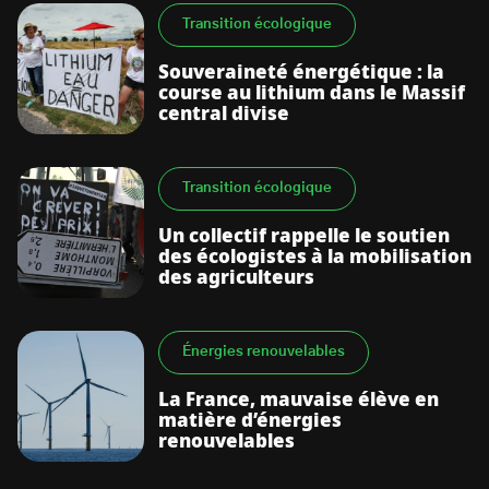
Transition écologique
Souveraineté énergétique : la
course au lithium dans le Massif
central divise
Transition écologique
Un collectif rappelle le soutien
des écologistes à la mobilisation
des agriculteurs
Énergies renouvelables
La France, mauvaise élève en
matière d’énergies
renouvelables