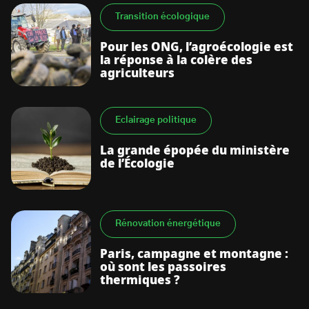
Transition écologique
Pour les ONG, l’agroécologie est
la réponse à la colère des
agriculteurs
Eclairage politique
La grande épopée du ministère
de l’Écologie
Rénovation énergétique
Paris, campagne et montagne :
où sont les passoires
thermiques ?