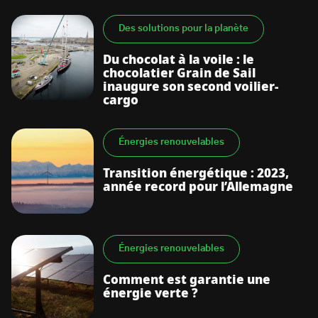
Des solutions pour la planète
Du chocolat à la voile : le
chocolatier Grain de Sail
inaugure son second voilier-
cargo
Énergies renouvelables
Transition énergétique : 2023,
année record pour l’Allemagne
Énergies renouvelables
Comment est garantie une
énergie verte ?