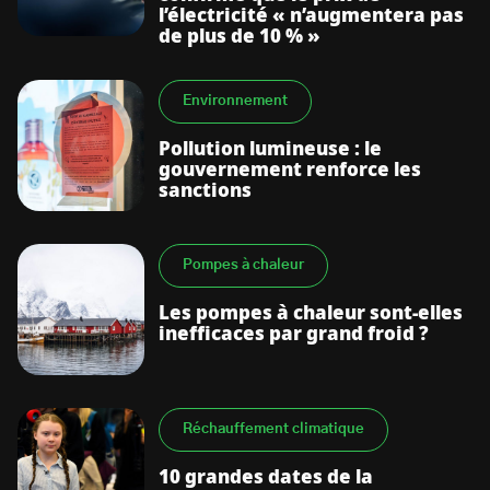
l’électricité « n’augmentera pas
de plus de 10 % »
Environnement
Pollution lumineuse : le
gouvernement renforce les
sanctions
Pompes à chaleur
Les pompes à chaleur sont-elles
inefficaces par grand froid ?
Réchauffement climatique
10 grandes dates de la