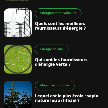
Énergies renouvelables
Quels sont les meilleurs
fournisseurs d’énergie ?
Energie solaire
Qui sont les fournisseurs
d’énergie verte ?
Maison écologique
Lequel est le plus écolo : sapin
naturel ou artificiel ?