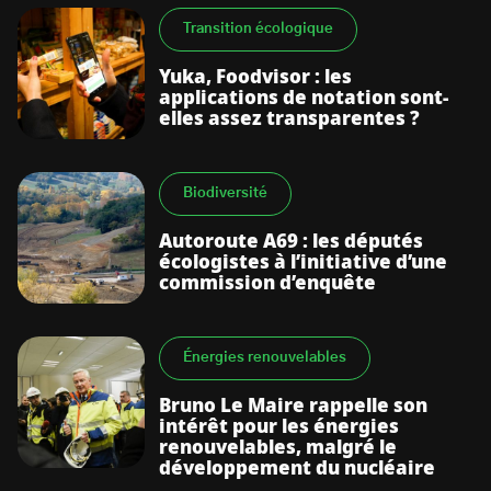
Transition écologique
Yuka, Foodvisor : les
applications de notation sont-
elles assez transparentes ?
Biodiversité
Autoroute A69 : les députés
écologistes à l’initiative d’une
commission d’enquête
Énergies renouvelables
Bruno Le Maire rappelle son
intérêt pour les énergies
renouvelables, malgré le
développement du nucléaire