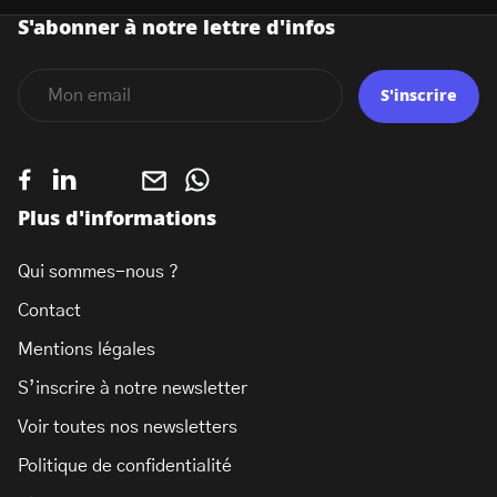
S'abonner à notre lettre d'infos
S'inscrire
Plus d'informations
Qui sommes-nous ?
Contact
Mentions légales
S’inscrire à notre newsletter
Voir toutes nos newsletters
Politique de confidentialité