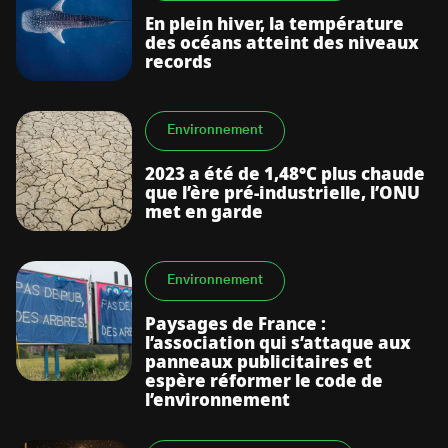
En plein hiver, la température
des océans atteint des niveaux
records
Environnement
2023 a été de 1,48°C plus chaude
que l’ère pré-industrielle, l’ONU
met en garde
Environnement
Paysages de France :
l’association qui s’attaque aux
panneaux publicitaires et
espère réformer le code de
l’environnement