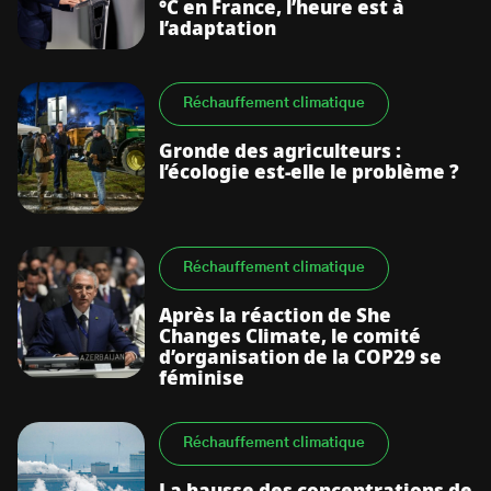
°C en France, l’heure est à
l’adaptation
Réchauffement climatique
Gronde des agriculteurs :
l’écologie est-elle le problème ?
Réchauffement climatique
Après la réaction de She
Changes Climate, le comité
d’organisation de la COP29 se
féminise
Réchauffement climatique