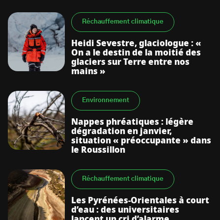
Réchauffement climatique
Heidi Sevestre, glaciologue : «
On a le destin de la moitié des
glaciers sur Terre entre nos
mains »
Environnement
Nappes phréatiques : légère
dégradation en janvier,
situation « préoccupante » dans
le Roussillon
Réchauffement climatique
Les Pyrénées-Orientales à court
d’eau : des universitaires
lancent un cri d’alarme