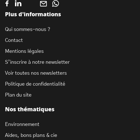
Plus d'informations
Qui sommes-nous ?
Contact
Mentions légales
S’inscrire à notre newsletter
Voir toutes nos newsletters
Politique de confidentialité
Plan du site
Nos thématiques
Environnement
Aides, bons plans & cie