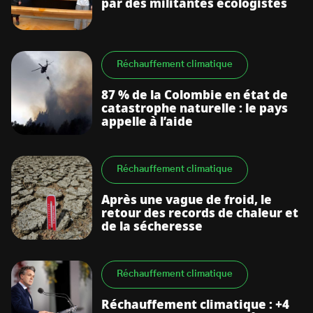
par des militantes écologistes
Réchauffement climatique
87 % de la Colombie en état de
catastrophe naturelle : le pays
appelle à l’aide
Réchauffement climatique
Après une vague de froid, le
retour des records de chaleur et
de la sécheresse
Réchauffement climatique
Réchauffement climatique : +4