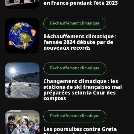
en France pendant l’été 2023
Réchauffement climatique
Réchauffement climatique :
l’année 2024 débute par de
nouveaux records
Réchauffement climatique
Changement climatique : les
stations de ski françaises mal
préparées selon la Cour des
comptes
Réchauffement climatique
Les poursuites contre Greta